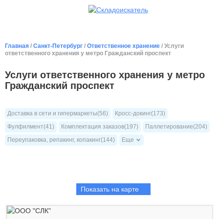
Главная
/
Санкт-Петербург
/
Ответственное хранение
/ Услуги
ответственного хранения у метро Гражданский проспект
Услуги ответственного хранения у метро
Гражданский проспект
Доставка в сети и гипермаркеты(56)
Кросс-докинг(173)
Фулфилмент(41)
Комплектация заказов(197)
Паллетирование(204)
Переупаковка, репакинг, копакинг(144)
Еще
Показать на карте