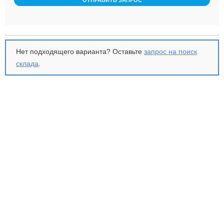
ОТПРАВИТЬ ЗАПРОС
Нет подходящего варианта? Оставьте
запрос на поиск
склада
.