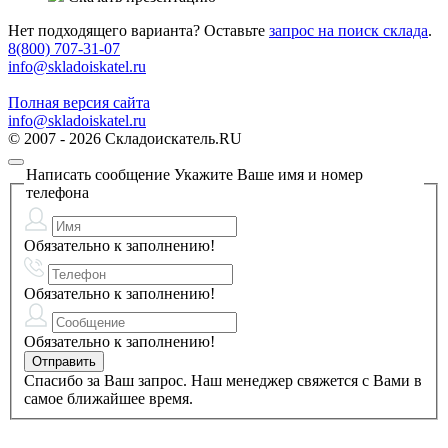
Нет подходящего варианта? Оставьте
запрос на поиск склада
.
8(800) 707-31-07
info@skladoiskatel.ru
Полная версия сайта
info@skladoiskatel.ru
© 2007 - 2026 Складоискатель.RU
Написать сообщение
Укажите Ваше имя и номер
телефона
Обязательно к заполнению!
Обязательно к заполнению!
Обязательно к заполнению!
Спасибо за Ваш запрос. Наш менеджер свяжется с Вами в
самое ближайшее время.