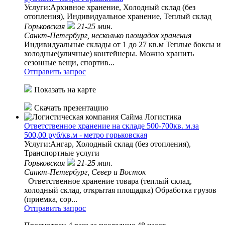
Услуги:Архивное хранение, Холодный склад (без
отопления), Индивидуальное хранение, Теплый склад
Горьковская
21-25 мин.
Санкт-Петербург, несколько площадок хранения
Индивидуальные склады от 1 до 27 кв.м Теплые боксы и
холодные(уличные) контейнеры. Можно хранить
сезонные вещи, спортив...
Отправить запрос
Показать на карте
Скачать презентацию
Ответственное хранение на складе 500-700кв. м.за
500,00 руб/кв.м - метро горьковская
Услуги:Ангар, Холодный склад (без отопления),
Транспортные услуги
Горьковская
21-25 мин.
Санкт-Петербург, Север и Восток
Ответственное хранение товара (теплый склад,
холодный склад, открытая площадка) Обработка грузов
(приемка, сор...
Отправить запрос