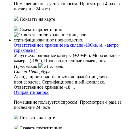
Помещение пользуется спросом!
Просмотрен 4 раза за
последние 24 часа
Показать на карте
Скачать презентацию
Ответственное хранение на складе -100кв. м. - метро
горьковская
Услуги:Холодильные камеры (+2 +4С), Морозильные
камеры (-18С), Производственные помещения
Горьковская
21-25 мин.
Санкт-Петербург
Аренда производственных площадей пищевого
производства Сертифицированный комплекс.
Ответственное хранение -18 ...
Отправить запрос
Помещение пользуется спросом!
Просмотрен 4 раза за
последние 24 часа
Показать на карте
Скачать презентацию