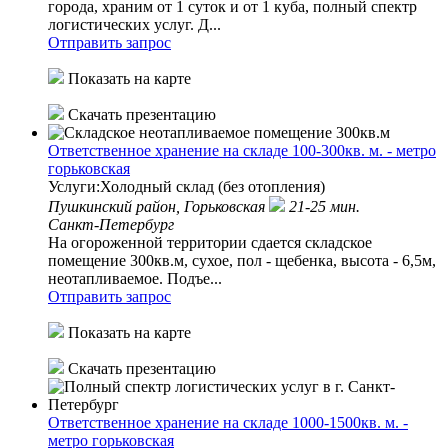
города, храним от 1 суток и от 1 куба, полный спектр
логистических услуг. Д...
Отправить запрос
Показать на карте
Скачать презентацию
Ответственное хранение на складе 100-300кв. м. - метро
горьковская
Услуги:Холодный склад (без отопления)
Пушкинский район,
Горьковская
21-25 мин.
Санкт-Петербург
На огороженной территории сдается складское
помещение 300кв.м, сухое, пол - щебенка, высота - 6,5м,
неотапливаемое. Подъе...
Отправить запрос
Показать на карте
Скачать презентацию
Ответственное хранение на складе 1000-1500кв. м. -
метро горьковская