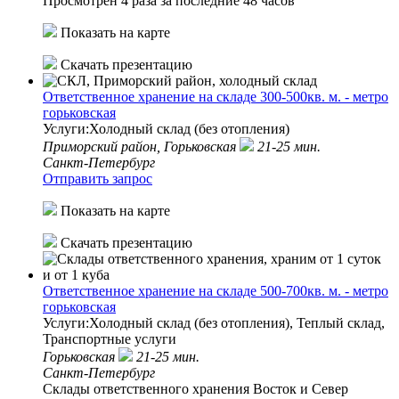
Просмотрен 4 раза за последние 48 часов
Показать на карте
Скачать презентацию
Ответственное хранение на складе 300-500кв. м. - метро
горьковская
Услуги:Холодный склад (без отопления)
Приморский район,
Горьковская
21-25 мин.
Санкт-Петербург
Отправить запрос
Показать на карте
Скачать презентацию
Ответственное хранение на складе 500-700кв. м. - метро
горьковская
Услуги:Холодный склад (без отопления), Теплый склад,
Транспортные услуги
Горьковская
21-25 мин.
Санкт-Петербург
Склады ответственного хранения Восток и Север