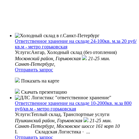
Ответственное хранение на складе 24-100кв. м.за 20 руб/
кв.м - метро горьковская
Услуги:Ангар, Холодный склад (без отопления)
Московский район,
Горьковская
21-25 мин.
Санкт-Петербург,
Отправить запрос
Показать на карте
Скачать презентацию
Ответственное хранение на складе 10-2000кв. м.за 800
руб/кв.м - метро горьковская
Услуги:Теплый склад, Транспортные услуги
Пушкинский район,
Горьковская
21-25 мин.
Санкт-Петербург, Московское шоссе 161 корп 10
I. Складская Логистика · ...
Отправить запрос