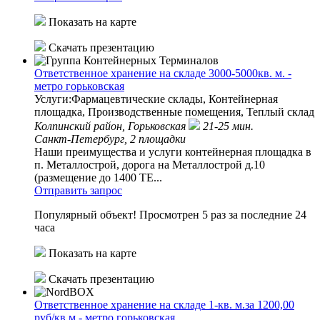
Показать на карте
Скачать презентацию
Ответственное хранение на складе 3000-5000кв. м. -
метро горьковская
Услуги:Фармацевтические склады, Контейнерная
площадка, Производственные помещения, Теплый склад
Колпинский район,
Горьковская
21-25 мин.
Санкт-Петербург, 2 площадки
Наши преимущества и услуги контейнерная площадка в
п. Металлострой, дорога на Металлострой д.10
(размещение до 1400 TE...
Отправить запрос
Популярный объект!
Просмотрен 5 раз за последние 24
часа
Показать на карте
Скачать презентацию
Ответственное хранение на складе 1-кв. м.за 1200,00
руб/кв.м - метро горьковская