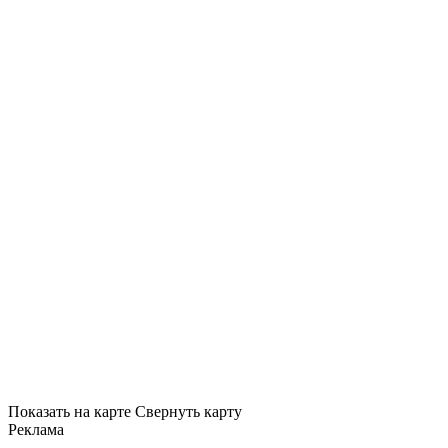
Показать на карте
Свернуть карту
Реклама