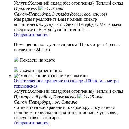
Услуги:Холодный склад (без отопления), Теплый склад
Горьковская
21-25 мин.
Санкт-Петербург, 3 склада (север, восток, юг)
Мы рады предложить Вам полный спектр
логистических услуг в г. Санкт-Петербург. Мы можем
предложить Вам услуги по ответств...
Отправить запрос
Помещение пользуется спросом!
Просмотрен 4 раза за
последние 24 часа
Показать на карте
Скачать презентацию
Ответственное хранение на складе -100кв. м. - метро
горьковская
Услуги:Холодный склад (без отопления), Теплый склад
Приморский район,
Горьковская
21-25 мин.
Санкт-Петербург, пос. Ольгино
• ответственное хранение товаров круглосуточно с
полной материальной ответственностью; • упаковка,
переупаковка, сортиро...
Отправить запрос