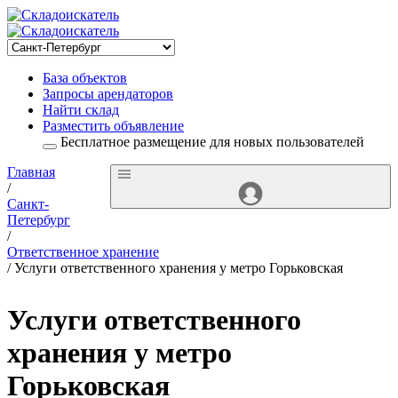
База объектов
Запросы арендаторов
Найти склад
Разместить объявление
Бесплатное размещение для новых пользователей
Главная
/
Санкт-
Петербург
/
Ответственное хранение
/ Услуги ответственного хранения у метро Горьковская
Услуги ответственного
хранения у метро
Горьковская