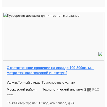
Ответственное хранение на складе 100-300кв. м. -
метро технологический институт 2
Услуги:Теплый склад, Транспортные услуги
Московский район,
Технологический институт 2
8-12
мин.
Санкт-Петербург, наб. Обводного Канала, д.74