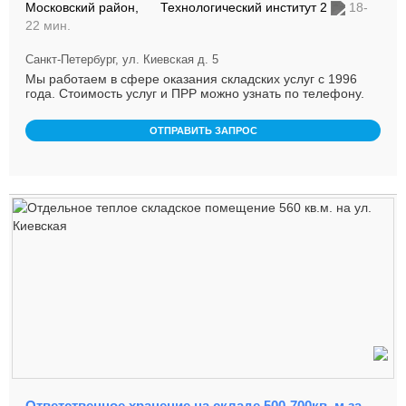
Московский район,
Технологический институт 2
18-
22 мин.
Санкт-Петербург, ул. Киевская д. 5
Мы работаем в сфере оказания складских услуг с 1996
года. Стоимость услуг и ПРР можно узнать по телефону.
ОТПРАВИТЬ ЗАПРОС
Ответственное хранение на складе 500-700кв. м.за