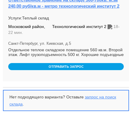
240,00 руб/кв.м - метро технологический институт 2
Услуги:Теплый склад
Московский район,
Технологический институт 2
18-
22 мин.
Санкт-Петербург, ул. Киевская, д.5
Отдельное теплое складское помещение 560 кв.м. Второй
этаж. Лифт грузоподъемность 500 кг. Хорошие подъездные
пути. Возмо...
ОТПРАВИТЬ ЗАПРОС
Нет подходящего варианта? Оставьте
запрос на поиск
склада
.