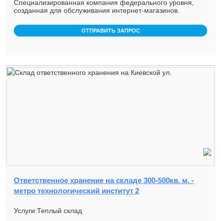
Специализированная компания федерального уровня,
созданная для обслуживания интернет-магазинов.
ОТПРАВИТЬ ЗАПРОС
Ответственное хранение на складе 300-500кв. м. -
метро технологический институт 2
Услуги:Теплый склад