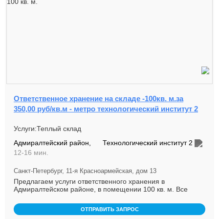
Ответственное хранение на складе -100кв. м.за
350,00 руб/кв.м - метро технологический институт 2
Услуги:Теплый склад
Адмиралтейский район,
Технологический институт 2
12-16 мин.
Санкт-Петербург, 11-я Красноармейская, дом 13
Предлагаем услуги ответственного хранения в
Адмиралтейском районе, в помещении 100 кв. м. Все
коммуникации, отопление, о...
ОТПРАВИТЬ ЗАПРОС