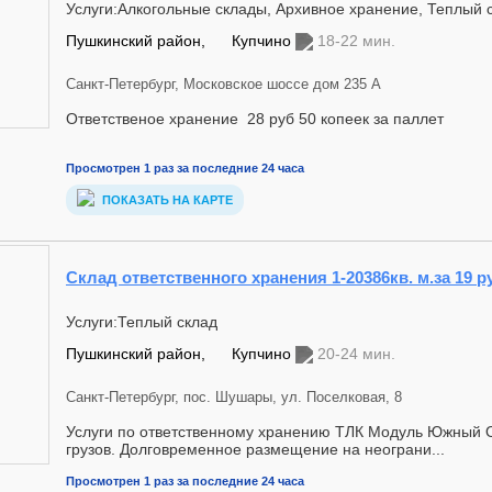
Услуги:Алкогольные склады, Архивное хранение, Теплый 
Пушкинский район,
Купчино
18-22 мин.
Санкт-Петербург, Московское шоссе дом 235 А
Ответственое хранение 28 руб 50 копеек за паллет
Просмотрен 1 раз за последние 24 часа
ПОКАЗАТЬ НА КАРТЕ
Склад ответственного хранения 1-20386кв. м.за 19 р
Услуги:Теплый склад
Пушкинский район,
Купчино
20-24 мин.
Санкт-Петербург, пос. Шушары, ул. Поселковая, 8
Услуги по ответственному хранению ТЛК Модуль Южный 
грузов. Долговременное размещение на неограни...
Просмотрен 1 раз за последние 24 часа