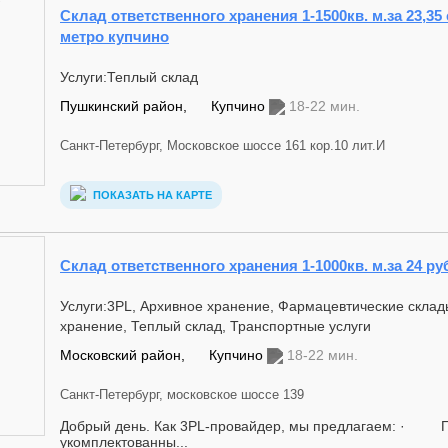
Склад ответственного хранения 1-1500кв. м.за 23,35
метро купчино
Услуги:Теплый склад
Пушкинский район,
Купчино
18-22 мин.
Санкт-Петербург, Московское шоссе 161 кор.10 лит.И
ПОКАЗАТЬ НА КАРТЕ
Склад ответственного хранения 1-1000кв. м.за 24 ру
Услуги:3PL, Архивное хранение, Фармацевтические скла
хранение, Теплый склад, Транспортные услуги
Московский район,
Купчино
18-22 мин.
Санкт-Петербург, московское шоссе 139
Добрый день. Как 3PL-провайдер, мы предлагаем: · 
укомплектованны...