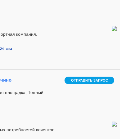
ортная компания,
24 часа
пчино
ОТПРАВИТЬ ЗАПРОС
ная площадка, Теплый
ых потребностей клиентов