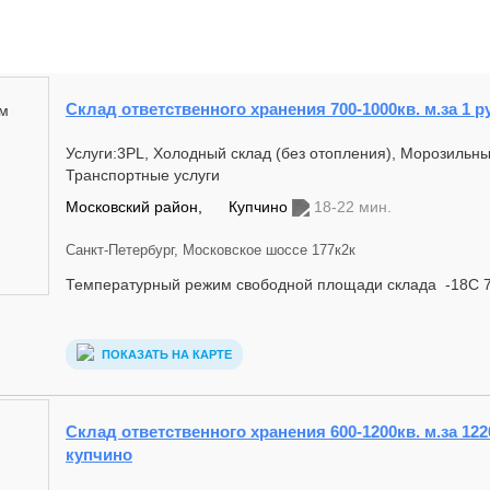
Склад ответственного хранения 700-1000кв. м.за 1 р
Услуги:3PL, Холодный склад (без отопления), Морозильны
Транспортные услуги
Московский район,
Купчино
18-22 мин.
Санкт-Петербург, Московское шоссе 177к2к
Температурный режим свободной площади склада -18С 7
ПОКАЗАТЬ НА КАРТЕ
Склад ответственного хранения 600-1200кв. м.за 1220
купчино