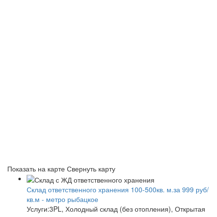
Показать на карте
Свернуть карту
Склад ответственного хранения 100-500кв. м.за 999 руб/
кв.м - метро рыбацкое
Услуги:3PL, Холодный склад (без отопления), Открытая