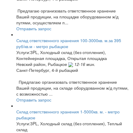
Предлагаю организовать ответственное хранение
Вашей продукции, на площадке оборудованном ж/д
путями, осуществляем п...
Отправить запрос
Склад ответственного хранения 100-3000кв. м.за 395
руб/кв.м - метро рыбацкое
Услуги:3PL, Холодный склад (без отопления),
Контейнерная площадка, Открытая площадка
Невский район,
Рыбацкое
12-16 мин.
Санкт-Петербург, 4-й рыбацкий
Предлагаю организовать ответственное хранение
Вашей продукции, на складе оборудованном ж/д путями,
с возможностью ...
Отправить запрос
Склад ответственного хранения 1-5000кв. м. - метро
рыбацкое
Услуги:3PL, Холодный склад (без отопления), Теплый
склад