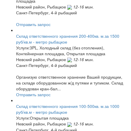
площадка
Невский район,
Рыбацкое
12-16 мин.
Санкт-Петербург, 4-й рыбацкий
Отправить запрос
Склад ответственного хранения 200-400кв. м.за 1500
руб/кв.м - метро рыбацкое
Услуги:3PL, Холодный склад (без отопления),
Контейнерная площадка, Открытая площадка
Невский район,
Рыбацкое
12-16 мин.
Санкт-Петербург, 4-й рыбацкий
Организую ответственное хранение Вашей продукции,
на складе оборудованном ж/д путями и тупиком. Склад
оборудован кран-бал...
Отправить запрос
Склад ответственного хранения 100-500кв. м.за 1000
руб/кв.м - метро рыбацкое
Услуги:Открытая площадка
Невский район,
Рыбацкое
12-16 мин.
Санкт-Петербург, 4-й рыбацкий