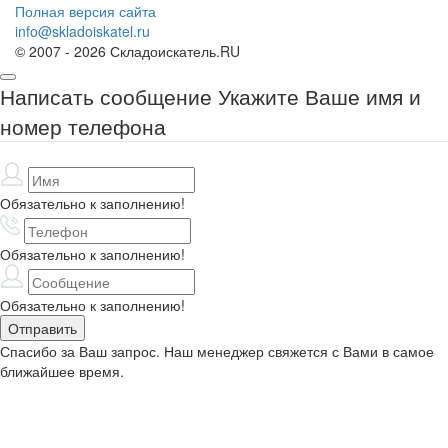
Полная версия сайта
info@skladoiskatel.ru
© 2007 - 2026 Складоискатель.RU
Написать сообщение
Укажите Ваше имя и
номер телефона
Обязательно к заполнению!
Обязательно к заполнению!
Обязательно к заполнению!
Спасибо за Ваш запрос. Наш менеджер свяжется с Вами в самое
ближайшее время.