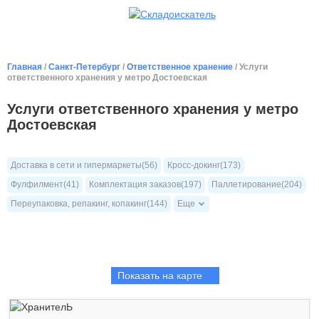
Главная
/
Санкт-Петербург
/
Ответственное хранение
/ Услуги
ответственного хранения у метро Достоевская
Услуги ответственного хранения у метро
Достоевская
Доставка в сети и гипермаркеты(56)
Кросс-докинг(173)
Фулфилмент(41)
Комплектация заказов(197)
Паллетирование(204)
Переупаковка, репакинг, копакинг(144)
Еще
Показать на карте