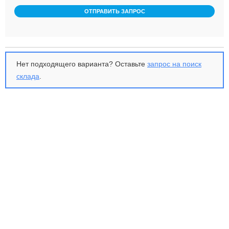
ОТПРАВИТЬ ЗАПРОС
Нет подходящего варианта? Оставьте
запрос на поиск
склада
.