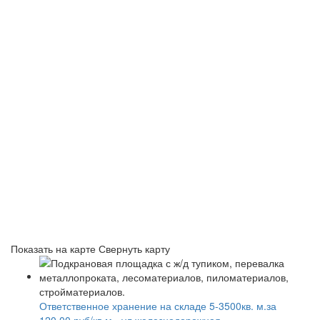
Показать на карте
Свернуть карту
Ответственное хранение на складе 5-3500кв. м.за