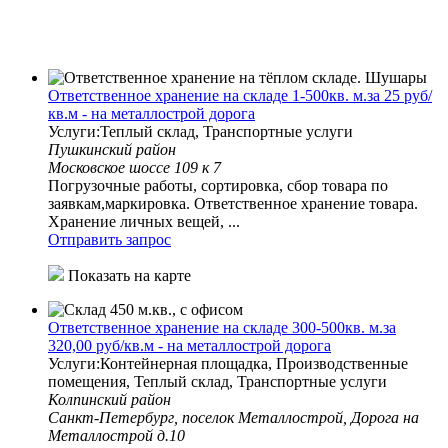
Ответственное хранение на складе 1-500кв. м.за 25 руб/
кв.м - на металлострой дорога
Услуги:Теплый склад, Транспортные услуги
Пушкинский район
Московское шоссе 109 к 7
Погрузочные работы, сортировка, сбор товара по
заявкам,маркировка. Ответственное хранение товара.
Хранение личных вещей, ...
Отправить запрос
Показать на карте
Ответственное хранение на складе 300-500кв. м.за
320,00 руб/кв.м - на металлострой дорога
Услуги:Контейнерная площадка, Производственные
помещения, Теплый склад, Транспортные услуги
Колпинский район
Санкт-Петербург, поселок Металлострой, Дорога на
Металлострой д.10