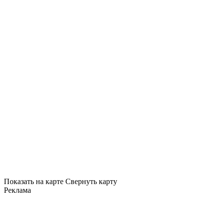
Показать на карте
Свернуть карту
Реклама