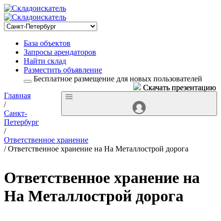
База объектов
Запросы арендаторов
Найти склад
Разместить объявление
Бесплатное размещение для новых пользователей
Скачать презентацию
Скачать презентацию
Главная
/
Санкт-
Петербург
/
Ответственное хранение
/ Ответственное хранение на На Металлострой дорога
Ответственное хранение на
На Металлострой дорога