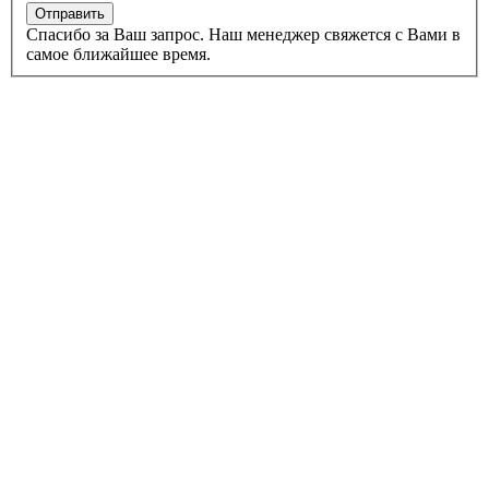
Спасибо за Ваш запрос. Наш менеджер свяжется с Вами в
самое ближайшее время.