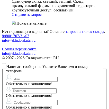
Сдам супер склад, светлый, теплый. Склад
прямоугольной формы на охраняемой территории,
круглосуточный доступ, бесплатный ...
Отправить запрос
Показать на карте
Нет подходящего варианта? Оставьте
запрос на поиск склада
.
8(800) 707-31-07
info@skladoiskatel.ru
Полная версия сайта
info@skladoiskatel.ru
© 2007 - 2026 Складоискатель.RU
Написать сообщение
Укажите Ваше имя и номер
телефона
Обязательно к заполнению!
Обязательно к заполнению!
Обязательно к заполнению!