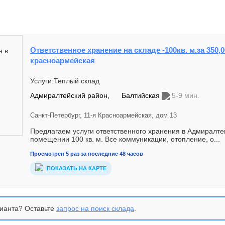
Ответственное хранение на складе -100кв. м.за 350,00
красноармейская
Услуги:Теплый склад
Адмиралтейский район,
Балтийская
5-9 мин.
Санкт-Петербург, 11-я Красноармейская, дом 13
Предлагаем услуги ответственного хранения в Адмиралте
помещении 100 кв. м. Все коммуникации, отопление, о...
Просмотрен 5 раз за последние 48 часов
ПОКАЗАТЬ НА КАРТЕ
ианта? Оставьте
запрос на поиск склада
.