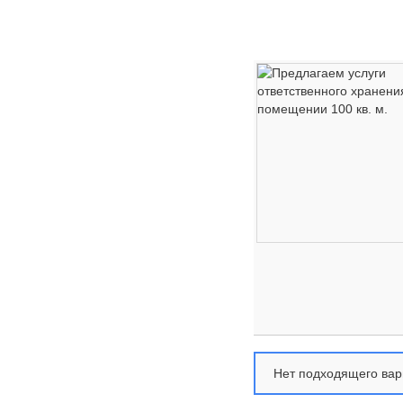
Нет подходящего вар