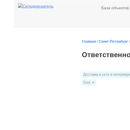
База объектов
Главная
/
Санкт-Петербург
Ответственно
Доставка в сети и гипермар
Еще