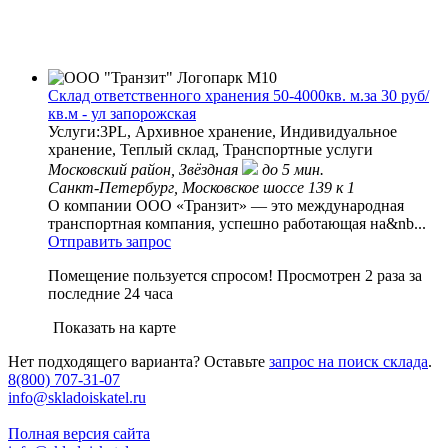
Склад ответственного хранения 50-4000кв. м.за 30 руб/
кв.м - ул запорожская
Услуги:3PL, Архивное хранение, Индивидуальное
хранение, Теплый склад, Транспортные услуги
Московский район,
Звёздная
до 5 мин.
Санкт-Петербург, Московское шоссе 139 к 1
О компании ООО «Транзит» — это международная
транспортная компания, успешно работающая на&nb...
Отправить запрос
Помещение пользуется спросом!
Просмотрен 2 раза за
последние 24 часа
Показать на карте
Нет подходящего варианта? Оставьте
запрос на поиск склада
.
8(800) 707-31-07
info@skladoiskatel.ru
Полная версия сайта