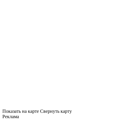
Показать на карте
Свернуть карту
Реклама