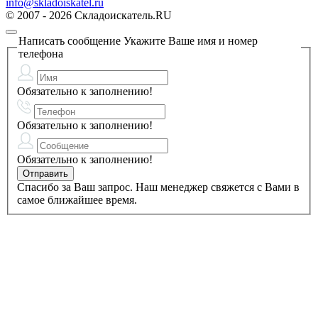
info@skladoiskatel.ru
© 2007 - 2026 Складоискатель.RU
Написать сообщение
Укажите Ваше имя и номер
телефона
Обязательно к заполнению!
Обязательно к заполнению!
Обязательно к заполнению!
Спасибо за Ваш запрос. Наш менеджер свяжется с Вами в
самое ближайшее время.