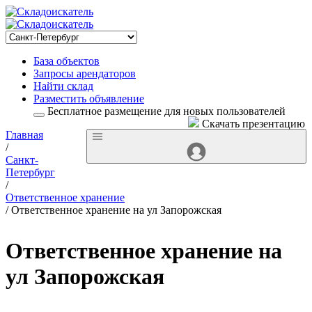
База объектов
Запросы арендаторов
Найти склад
Разместить объявление
Бесплатное размещение для новых пользователей
Скачать презентацию
Главная
/
Санкт-
Петербург
/
Ответственное хранение
/ Ответственное хранение на ул Запорожская
Ответственное хранение на
ул Запорожская