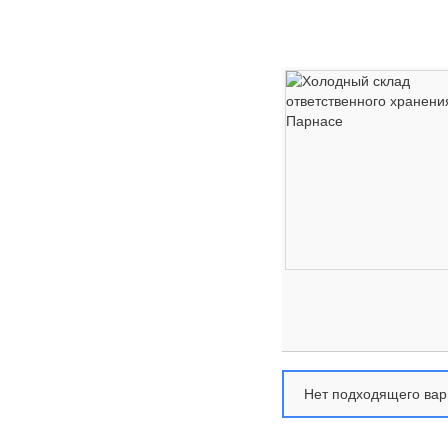
Нет подходящего вар