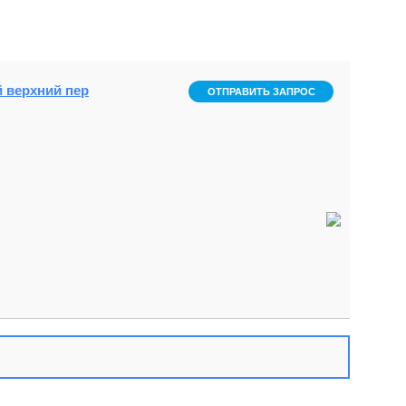
й верхний пер
ОТПРАВИТЬ ЗАПРОС