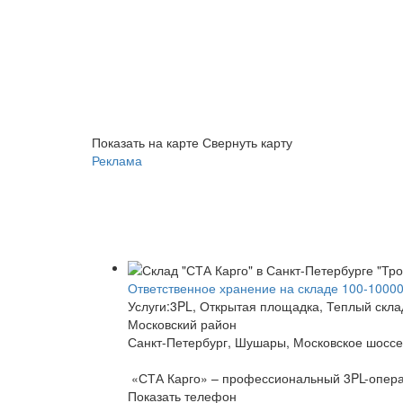
Показать на карте
Свернуть карту
Реклама
Ответственное хранение на складе 100-10000к
Услуги:3PL, Открытая площадка, Теплый скла
Московский район
Санкт-Петербург, Шушары, Московское шоссе
«СТА Карго» – профессиональный 3PL-операто
Показать телефон