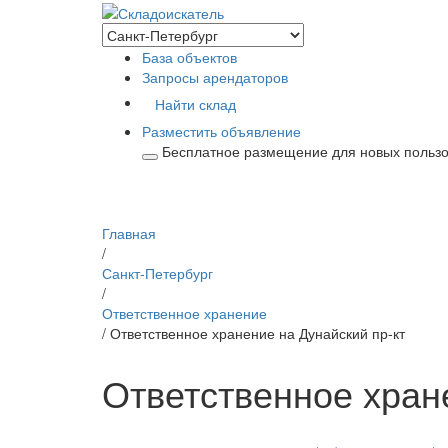
База объектов
Запросы арендаторов
Найти склад
Разместить объявление
Бесплатное размещение для новых польз
Главная
/
Санкт-Петербург
/
Ответственное хранение
/ Ответственное хранение на Дунайский пр-кт
Ответственное хран