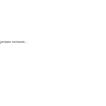
уктами питания...