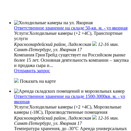
Ответственное хранение на складе 50-кв. м. - ул якорная
Услуги:Холодильные камеры (+2 +4С), Транспортные
услуги
Красногвардейский район,
Ладожская
12-16 мин.
Санкт-Петербург, ул. Якорная 17
Компания ГринТрейд существует на Российском рынке
более 15 лет. Основная деятельность компании – закупка
и продажа сыра и...
Отправить запрос
Показать на карте
Ответственное хранение на складе 1500-3000кв. м. - ул
якорная
Услуги:Холодильные камеры (+2 +4С), Морозильные
камеры (-18С), Производственные помещения
Красногвардейский район,
Ладожская
12-16 мин.
Санкт-Петербург, ул. Якорная 17
Температура хранения, до -30°C Аренда универсальных