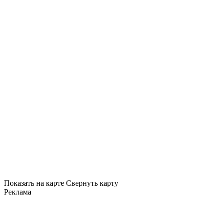
Показать на карте
Свернуть карту
Реклама