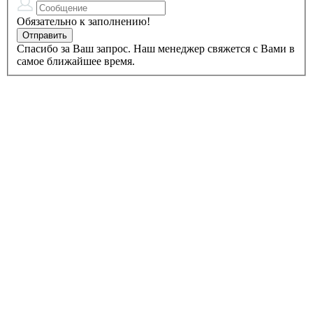
Обязательно к заполнению!
Спасибо за Ваш запрос. Наш менеджер свяжется с Вами в
самое ближайшее время.