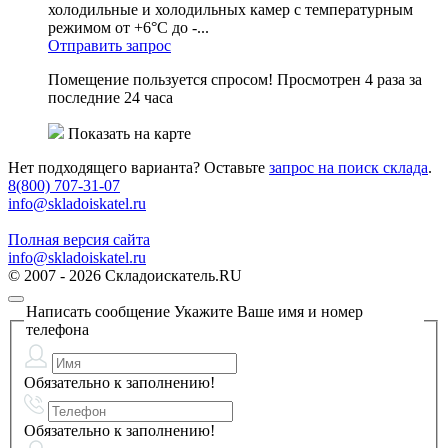
холодильные и холодильных камер с температурным
режимом от +6°C до -...
Отправить запрос
Помещение пользуется спросом!
Просмотрен 4 раза за
последние 24 часа
Показать на карте
Нет подходящего варианта? Оставьте
запрос на поиск склада
.
8(800) 707-31-07
info@skladoiskatel.ru
Полная версия сайта
info@skladoiskatel.ru
© 2007 - 2026 Складоискатель.RU
Написать сообщение
Укажите Ваше имя и номер
телефона
Обязательно к заполнению!
Обязательно к заполнению!