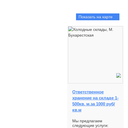
Показать на карте
Ответственное
хранение на складе 1-
500кв. м.за 1000 руб/
кв.м
Мы предлагаем
следующие услуги: