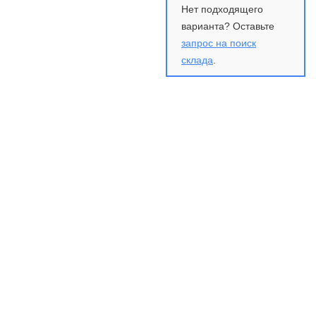
Нет подходящего
варианта? Оставьте
запрос на поиск
склада
.