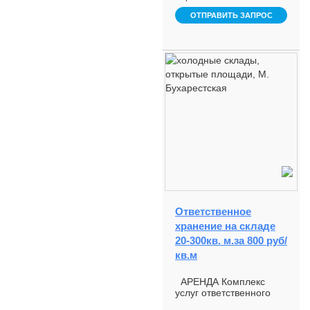
ОТПРАВИТЬ ЗАПРОС
Ответственное
хранение на складе
20-300кв. м.за 800 руб/
кв.м
АРЕНДА Комплекс
услуг ответственного
хранения на открытых