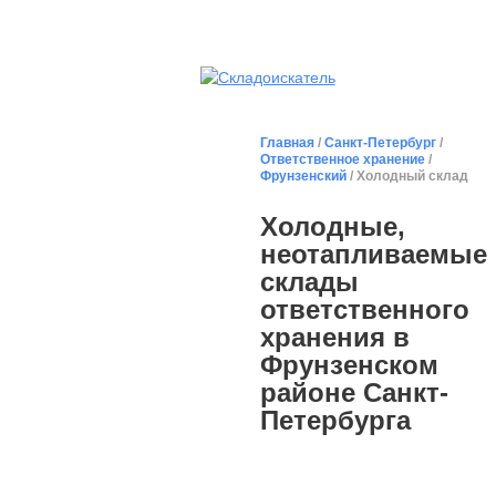
Главная
/
Санкт-Петербург
/
Ответственное хранение
/
Фрунзенский
/ Холодный склад
Холодные,
неотапливаемые
склады
ответственного
хранения в
Фрунзенском
районе Санкт-
Петербурга