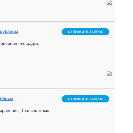
 руб/кв.м
ОТПРАВИТЬ ЗАПРОС
тейнерная площадка,
б/кв.м
ОТПРАВИТЬ ЗАПРОС
 хранение, Транспортные