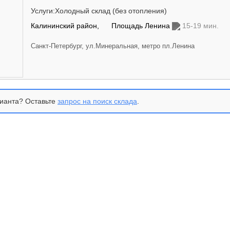
Услуги:Холодный склад (без отопления)
Калининский район,
Площадь Ленина
15-19 мин.
Санкт-Петербург, ул.Минеральная, метро пл.Ленина
ианта? Оставьте
запрос на поиск склада
.