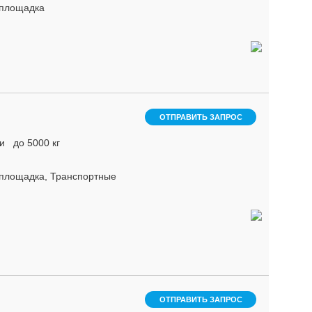
 площадка
ОТПРАВИТЬ ЗАПРОС
и до 5000 кг
я площадка, Транспортные
ОТПРАВИТЬ ЗАПРОС