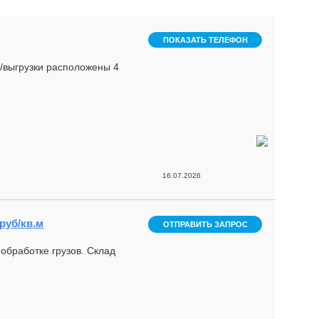
ПОКАЗАТЬ ТЕЛЕФОН
и/выгрузки расположены 4
16.07.2026
 руб/кв.м
ОТПРАВИТЬ ЗАПРОС
oбработке грузов. Склад