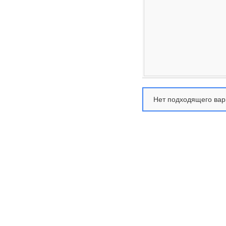
Нет подходящего вар