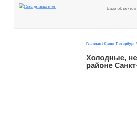
База объектов
Главная
/
Санкт-Петербург
Холодные, не
районе Санкт