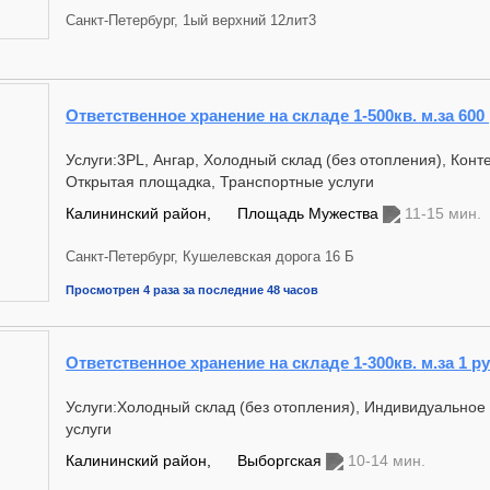
Санкт-Петербург, 1ый верхний 12лит3
Ответственное хранение на складе 1-500кв. м.за 600
Услуги:3PL, Ангар, Холодный склад (без отопления), Кон
Открытая площадка, Транспортные услуги
Калининский район,
Площадь Мужества
11-15 мин.
Санкт-Петербург, Кушелевская дорога 16 Б
Просмотрен 4 раза за последние 48 часов
Ответственное хранение на складе 1-300кв. м.за 1 ру
Услуги:Холодный склад (без отопления), Индивидуальное
услуги
Калининский район,
Выборгская
10-14 мин.