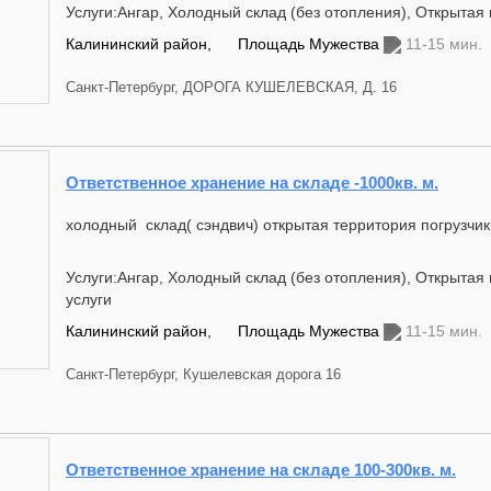
Услуги:Ангар, Холодный склад (без отопления), Открытая
Калининский район,
Площадь Мужества
11-15 мин.
Санкт-Петербург, ДОРОГА КУШЕЛЕВСКАЯ, Д. 16
Ответственное хранение на складе -1000кв. м.
холодный склад( сэндвич) открытая территория погрузчик
Услуги:Ангар, Холодный склад (без отопления), Открыта
услуги
Калининский район,
Площадь Мужества
11-15 мин.
Санкт-Петербург, Кушелевская дорога 16
Ответственное хранение на складе 100-300кв. м.