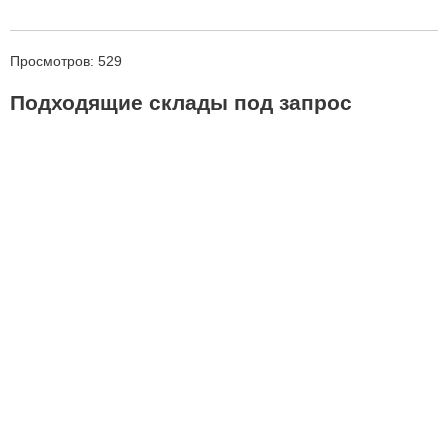
Просмотров: 529
Подходящие склады под запрос