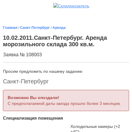
Главная
/
Санкт-Петербург
/
Аренда
10.02.2011.Санкт-Петербург. Аренда
морозильного склада 300 кв.м.
Заявка № 108003
Просим предложить по нашему заданию
Санкт-Петербург
Возможно Вы опоздали!
С предполагаемой даты заезда прошло более 3 месяцев.
Специализация помещения
Холодильные камеры (+2
+4С)