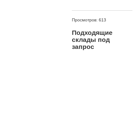
Просмотров: 613
Подходящие
склады под
запрос