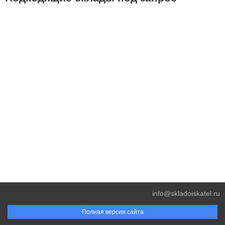
info@skladoiskatel.ru
Полная версия сайта