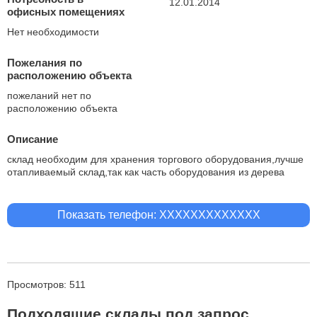
12.01.2014
офисных помещениях
Нет необходимости
Пожелания по
расположению объекта
пожеланий нет по
расположению объекта
Описание
склад необходим для хранения торгового оборудования,лучше
отапливаемый склад,так как часть оборудования из дерева
Показать телефон: XXXXXXXXXXXXX
Просмотров: 511
Подходящие склады под запрос