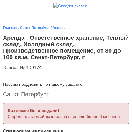
Главная
/
Санкт-Петербург
/
Аренда
Аренда , Ответственное хранение, Теплый
склад, Холодный склад,
Производственное помещение, от 80 до
100 кв.м, Санкт-Петербург, п
Заявка № 109174
Просим предложить по нашему заданию
Санкт-Петербург
Возможно Вы опоздали!
С предполагаемой даты заезда прошло более 3 месяцев.
Специализация помещения