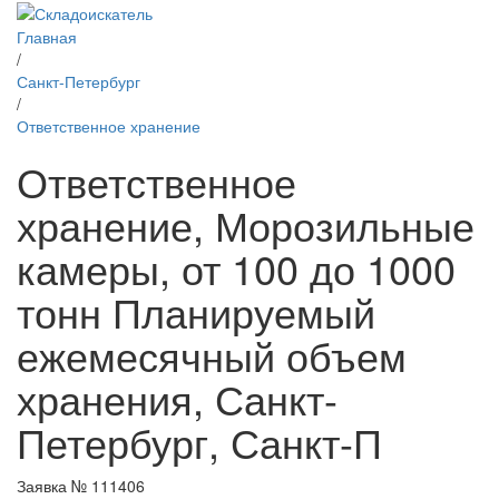
Главная
/
Санкт-Петербург
/
Ответственное хранение
Ответственное
хранение, Морозильные
камеры, от 100 до 1000
тонн Планируемый
ежемесячный объем
хранения, Санкт-
Петербург, Санкт-П
Заявка № 111406