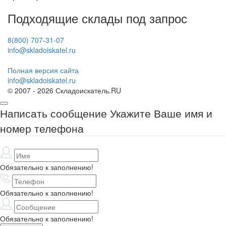
Подходящие склады под запрос
8(800) 707-31-07
info@skladoiskatel.ru
Полная версия сайта
info@skladoiskatel.ru
© 2007 - 2026 Складоискатель.RU
Написать сообщение
Укажите Ваше имя и
номер телефона
Обязательно к заполнению!
Обязательно к заполнению!
Обязательно к заполнению!