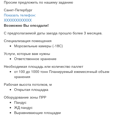
Просим предложить по нашему заданию
Санкт-Петербург
Показать телефон:
XXXXXXXXXXXX
Возможно Вы опоздали!
С предполагаемой даты заезда прошло более 3 месяцев.
Специализация помещения
Морозильные камеры (-18С)
Услуги, которые вам нужны
Ответственное хранение
Необходимая площадь или количество паллет
от 100 до 1000 тонн Планируемый ежемесячный объем
хранения
Рабочая высота потолков, м
Открытая площадка
Оборудование зоны ПРР
Пандус
ЖД пандус
Выравнивающие площадки