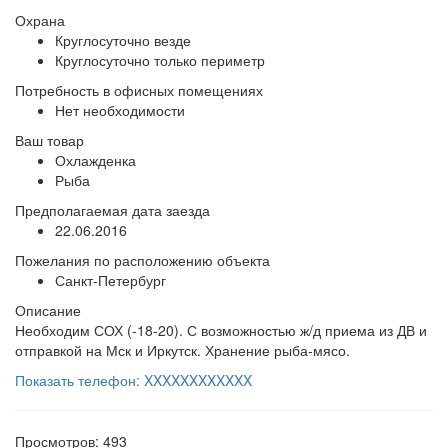
Охрана
Круглосуточно везде
Круглосуточно только периметр
Потребность в офисных помещениях
Нет необходимости
Ваш товар
Охлажденка
Рыба
Предполагаемая дата заезда
22.06.2016
Пожелания по расположению объекта
Санкт-Петербург
Описание
Необходим СОХ (-18-20). С возможностью ж/д приема из ДВ и
отправкой на Мск и Иркутск. Хранение рыба-мясо.
Показать телефон: XXXXXXXXXXXX
Просмотров: 493