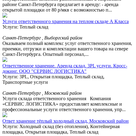
районе Санкт-Петербурга предлагает в аренду: - аренда
открытой площадки от 80 р/мкв с возможностью п...
Услуги ответственного хранения на теплом складе А Класса
Услуги: Теплый склад
Санкт-Петербург , Выборгский район
Оказываем полный комплекс услуг ответственного хранения,
приемки, отгрузки и комплектации вашего товара на севере
Санкт-Петербурга. Опытный персонал,...
Ответственное хранение. Аренда склад. 3PL услуги. Кросс-
докинг. ООО "СЕРВИС ЛОГИСТИКА"
Услуги: 3PL, Открытая площадка, Теплый склад,
Транспортные услуги
Санкт-Петербург , Московский район
Услуги склада ответственного хранения Компания
«СЕРВИС ЛОГИСТИКА» предоставляет комплексные и
профессиональные услуги ответственного хранения, упр...
Ответ хранение тёплый холодный склад, Московский район
Услуги: Холодный склад (без отопления), Контейнерная
площадка, Открытая площадка, Теплый склад