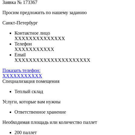
Заявка № 173367
Просим предложить по нашему заданию
Санкт-Петербург
Контактное лицо
XXXXXXXXXXXXXX
Телефон
XXXXXXXXXXX
Email
XXXXXXXXXXXXXXXXXXXXX
Показать телефон:
XXXXXXXXXXX
Специализация помещения
Теплый склад
Услуги, которые вам нужны
Ответственное хранение
Необходимая площадь или количество паллет
200 паллет