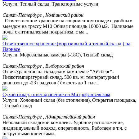
Услуги: Теплый склад, Транспортные услуги
Санкт-Петербург , Колпинский район
Ответственное хранение на современном складе с удобным
выездом на трассу М10 Общая площадь 10000 м2. Наливные
полы с антипылевым покрытием, с ма...
Ответственное хранение (морозильный и теплый склад ) на
Парнасе
Услуги: Морозильные камеры (-18С), Теплый склад
Санкт-Петербург , Выборгский район
Ответ/хранение на складском комплексе "Айсберг"-
Низкотемпературный склад, 500 кв. м, температурный
диапазон до -23 градусов ( ёмкость до 1 тыс...
Сухой склад, ответ.хранение на Митрофаньевском
Услуги: Холодный склад (без отопления), Открытая площадка,
Теплый склад
Санкт-Петербург , Адмиралтейский район
Небольшой складской комплекс. Удобное расположение,
индивидуальный подход, оперативность. Работаем в т.ч. с
некрупными клиентами.