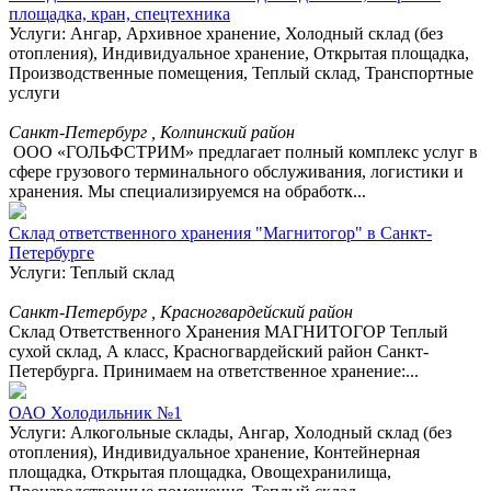
площадка, кран, спецтехника
Услуги: Ангар, Архивное хранение, Холодный склад (без
отопления), Индивидуальное хранение, Открытая площадка,
Производственные помещения, Теплый склад, Транспортные
услуги
Санкт-Петербург , Колпинский район
ООО «ГОЛЬФСТРИМ» предлагает полный комплекс услуг в
сфере грузового терминального обслуживания, логистики и
хранения. Мы специализируемся на обработк...
Склад ответственного хранения "Магнитогор" в Санкт-
Петербурге
Услуги: Теплый склад
Санкт-Петербург , Красногвардейский район
Склад Ответственного Хранения МАГНИТОГОР Теплый
сухой склад, А класс, Красногвардейский район Санкт-
Петербурга. Принимаем на ответственное хранение:...
ОАО Холодильник №1
Услуги: Алкогольные склады, Ангар, Холодный склад (без
отопления), Индивидуальное хранение, Контейнерная
площадка, Открытая площадка, Овощехранилища,