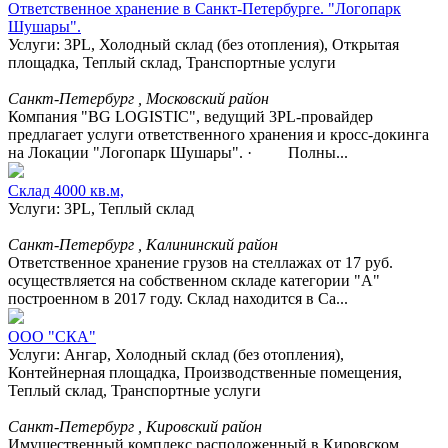
Ответственное хранение в Санкт-Петербурге. "Логопарк
Шушары".
Услуги: 3PL, Холодный склад (без отопления), Открытая
площадка, Теплый склад, Транспортные услуги
Санкт-Петербург , Московский район
Компания "BG LOGISTIC", ведущий 3PL-провайдер
предлагает услуги ответственного хранения и кросс-докинга
на Локации "Логопарк Шушары". · Полны...
Склад 4000 кв.м,
Услуги: 3PL, Теплый склад
Санкт-Петербург , Калининский район
Ответственное хранение грузов на стеллажах от 17 руб.
осуществляется на собственном складе категории "А"
построенном в 2017 году. Склад находится в Са...
ООО "СКА"
Услуги: Ангар, Холодный склад (без отопления),
Контейнерная площадка, Производственные помещения,
Теплый склад, Транспортные услуги
Санкт-Петербург , Кировский район
Имущественный комплекс расположенный в Кировском