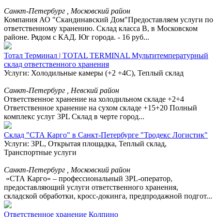
Санкт-Петербург , Московский район
Компания АО "Скандинавский Дом"Предоставляем услуги по
ответственному хранению. Склад класса В, в Московском
районе. Рядом с КАД. Юг города. - 16 руб...
Тотал Терминал | TOTAL TERMINAL Мультитемпературный
склад ответственного хранения
Услуги: Холодильные камеры (+2 +4С), Теплый склад
Санкт-Петербург , Невский район
Ответственное хранение на холодильном складе +2+4
Ответственное хранение на сухом складе +15+20 Полный
комплекс услуг 3PL Склад в черте город...
Склад "СТА Карго" в Санкт-Петербурге "Тродекс Логистик"
Услуги: 3PL, Открытая площадка, Теплый склад,
Транспортные услуги
Санкт-Петербург , Московский район
«СТА Карго» – профессиональный 3PL-оператор,
предоставляющий услуги ответственного хранения,
складской обработки, кросс-докинга, предпродажной подгот...
Ответственное хранение Колпино