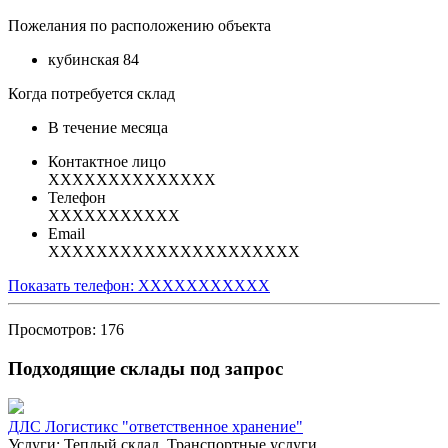
Пожелания по расположению объекта
кубинская 84
Когда потребуется склад
В течение месяца
Контактное лицо
XXXXXXXXXXXXXX
Телефон
XXXXXXXXXXX
Email
XXXXXXXXXXXXXXXXXXXXX
Показать телефон: XXXXXXXXXXX
Просмотров: 176
Подходящие склады под запрос
ДЛС Логистикс "ответственное хранение"
Услуги: Теплый склад, Транспортные услуги