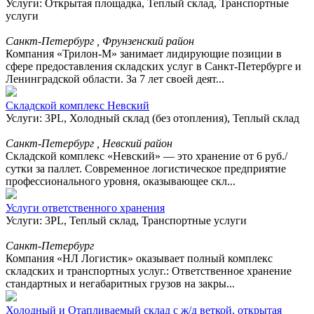
Услуги: Открытая площадка, Теплый склад, Транспортные
услуги
Санкт-Петербург , Фрунзенский район
Компания «Трилон-М» занимает лидирующие позиции в
сфере предоставления складских услуг в Санкт-Петербурге и
Ленинградской области. За 7 лет своей деят...
Складской комплекс Невский
Услуги: 3PL, Холодный склад (без отопления), Теплый склад
Санкт-Петербург , Невский район
Складской комплекс «Невский» — это хранение от 6 руб./
сутки за паллет. Современное логистическое предприятие
профессионального уровня, оказывающее скл...
Услуги ответственного хранения
Услуги: 3PL, Теплый склад, Транспортные услуги
Санкт-Петербург
Компания «НЛ Логистик» оказывает полный комплекс
складских и транспортных услуг.: Ответственное хранение
стандартных и негабаритных грузов на закры...
Холодный и Отапливаемый склад с ж/д веткой, открытая