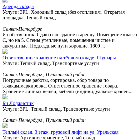
Аренда склада
Услуги: 3PL, Холодный склад (без отопления), Открытая
площадка, Теплый склад
Санкт-Петербург
Я собственник. Сдаю свое здание в аренду. Помещение класса
С, но на 5. Стены утепленные, помещения чистые и
аккуратные. Подъездные пути хорошие. 1800 ...
Ответственное хранение на тёплом складе. Шушары
Услуги: Теплый склад, Транспортные услуги
Санкт-Петербург , Пушкинский район
Погрузочные работы, сортировка, сбор товара по
заявкам,маркировка. Ответственное хранение товара.
Хранение личных вещей, мебели (индивидуальное хранен...
Би Лоджистик
Услуги: 3PL, Теплый склад, Транспортные услуги
Санкт-Петербург , Пушкинский район
Теплый склад, 3 этаж, грузовой лифт на ул. Уральская
Услуги: Архивное хранение, Теплый склад