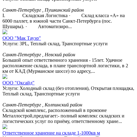
Санкт-Петербург , Пушкинский район
I. Складская Логистика · Склад класса «А» на
6000 паллет, в южной части Санкт-Петербурга (пос.
Шушары). · Автоматизиро...
ООО "Мак Тауэр"
Услуги: 3PL, Теплый склад, Транспортные услуги
Санкт-Петербург , Невский район
Большой опыт ответственного хранения - 15лет. Удачное
расположение склада, в плане транспортной логистики, в 2
км от КАД (Мурманское шоссе) по адресу,...
ООО "Оксайд"
Услуги: Холодный склад (без отопления), Открытая площадка,
Теплый склад, Транспортные услуги
Санкт-Петербург , Колпинский район
Складской комплекс, расположенный в промзоне
Металлострой,предлагает:- полный комплекс складских и
логистических услуг по приёму, ответственному хране...
Ответственное хранение на складе 1-1000кв м