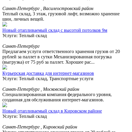
Санкт-Петербург , Василеостровский район
Теплый склад, 3 этаж, грузовой лифт, возможно хранение
шин, личных вещей.
Новый отапливаемый склад с высотой потолков 9м
Услуги: Теплый склад
Санкт-Петербург
Предлагаем услуги ответственного хранения грузов от 20
рублей за паллет в сутки Механизированная погрузка
(выгрузка) от 75 руб за паллет. Хорошее рас...
Курьерская доставка для интернет-магазинов
Услуги: Теплый склад, Транспортные услуги
Санкт-Петербург , Московский район
Специализированная компания федерального уровня,
созданная для обслуживания интернет-магазинов.
Новый отапливаемый склад в Кировском районе
Услуги: Теплый склад
Санкт-Петербург , Кировский район