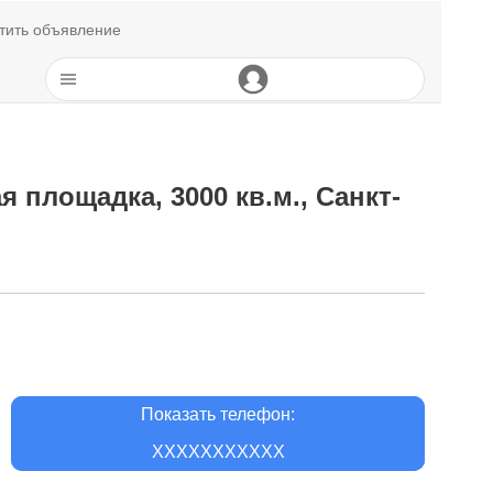
тить объявление
 площадка, 3000 кв.м., Санкт-
Показать телефон:
XXXXXXXXXXX