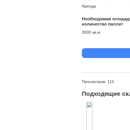
Аренда
Необходимая площад
количество паллет
3000 кв.м.
Просмотров: 115
Подходящие ск