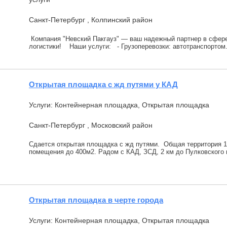
Санкт-Петербург , Колпинский район
Компания "Невский Пакгауз" — ваш надежный партнер в сфере
логистики! Наши услуги: - Грузоперевозки: автотранспортом.
Открытая площадка с жд путями у КАД
Услуги: Контейнерная площадка, Открытая площадка
Санкт-Петербург , Московский район
Сдается открытая площадка с жд путями. Общая территория 1
помещения до 400м2. Радом с КАД, ЗСД, 2 км до Пулковского 
Открытая площадка в черте города
Услуги: Контейнерная площадка, Открытая площадка