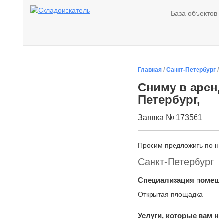
База объектов
Главная
/
Санкт-Петербург
Сниму в арен
Петербург,
Заявка № 173561
Просим предложить по 
Санкт-Петербург
Специализация поме
Открытая площадка
Услуги, которые вам 