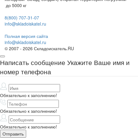
до 5000 кг
8(800) 707-31-07
info@skladoiskatel.ru
Полная версия сайта
info@skladoiskatel.ru
© 2007 - 2026 Складоискатель.RU
Написать сообщение
Укажите Ваше имя и
номер телефона
Обязательно к заполнению!
Обязательно к заполнению!
Обязательно к заполнению!