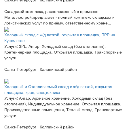
Складской комплекс, расположенный в промзоне
Металлострой,предлагает:- полный комплекс складских и
логистических услуг по приёму, ответственному хране...
Холодный склад с ж/д веткой, открытая площадка, ПРР на
Кушелевке
Услуги: 3PL, Ангар, Холодный склад (без отопления),
Контейнерная площадка, Открытая площадка, Транспортные
услуги
Санкт-Петербург , Калининский район
Холодный и Отапливаемый склад с ж/д веткой, открытая
площадка, кран, спецтехника
Услуги: Ангар, Архивное хранение, Холодный склад (без
отопления), Индивидуальное хранение, Открытая площадка,
Производственные помещения, Теплый склад, Транспортные
услуги
Санкт-Петербург , Колпинский район