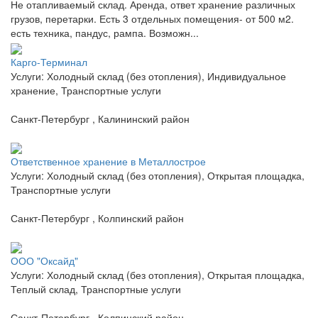
Не отапливаемый склад. Аренда, ответ хранение различных
грузов, перетарки. Есть 3 отдельных помещения- от 500 м2.
есть техника, пандус, рампа. Возможн...
Карго-Терминал
Услуги: Холодный склад (без отопления), Индивидуальное
хранение, Транспортные услуги
Санкт-Петербург , Калининский район
Ответственное хранение в Металлострое
Услуги: Холодный склад (без отопления), Открытая площадка,
Транспортные услуги
Санкт-Петербург , Колпинский район
ООО "Оксайд"
Услуги: Холодный склад (без отопления), Открытая площадка,
Теплый склад, Транспортные услуги
Санкт-Петербург , Колпинский район