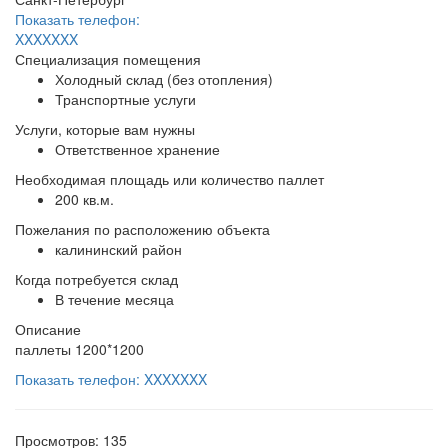
Показать телефон:
XXXXXXX
Специализация помещения
Холодный склад (без отопления)
Транспортные услуги
Услуги, которые вам нужны
Ответственное хранение
Необходимая площадь или количество паллет
200 кв.м.
Пожелания по расположению объекта
калининский район
Когда потребуется склад
В течение месяца
Описание
паллеты 1200*1200
Показать телефон: XXXXXXX
Просмотров: 135