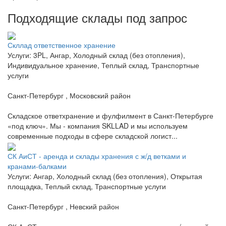
Подходящие склады под запрос
Скллад ответственное хранение
Услуги: 3PL, Ангар, Холодный склад (без отопления),
Индивидуальное хранение, Теплый склад, Транспортные
услуги
Санкт-Петербург , Московский район
Складское ответхранение и фулфилмент в Санкт-Петербурге
«под ключ». Мы - компания SKLLAD и мы используем
современные подходы в сфере складской логист...
СК АиСТ - аренда и склады хранения с ж/д ветками и
кранами-балками
Услуги: Ангар, Холодный склад (без отопления), Открытая
площадка, Теплый склад, Транспортные услуги
Санкт-Петербург , Невский район