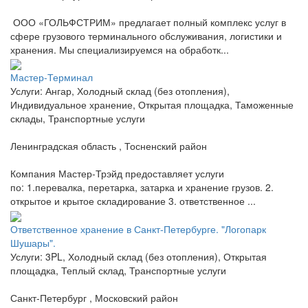
ООО «ГОЛЬФСТРИМ» предлагает полный комплекс услуг в
сфере грузового терминального обслуживания, логистики и
хранения. Мы специализируемся на обработк...
Мастер-Терминал
Услуги: Ангар, Холодный склад (без отопления),
Индивидуальное хранение, Открытая площадка, Таможенные
склады, Транспортные услуги
Ленинградская область , Тосненский район
Компания Мастер-Трэйд предоставляет услуги
по: 1.перевалка, перетарка, затарка и хранение грузов. 2.
открытое и крытое складирование 3. ответственное ...
Ответственное хранение в Санкт-Петербурге. "Логопарк
Шушары".
Услуги: 3PL, Холодный склад (без отопления), Открытая
площадка, Теплый склад, Транспортные услуги
Санкт-Петербург , Московский район