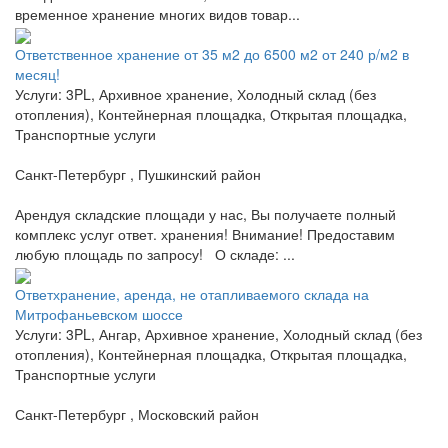
временное хранение многих видов товар...
Ответственное хранение от 35 м2 до 6500 м2 от 240 р/м2 в
месяц!
Услуги: 3PL, Архивное хранение, Холодный склад (без
отопления), Контейнерная площадка, Открытая площадка,
Транспортные услуги
Санкт-Петербург , Пушкинский район
Арендуя складские площади у нас, Вы получаете полный
комплекс услуг ответ. хранения! Внимание! Предоставим
любую площадь по запросу! О складе: ...
Ответхранение, аренда, не отапливаемого склада на
Митрофаньевском шоссе
Услуги: 3PL, Ангар, Архивное хранение, Холодный склад (без
отопления), Контейнерная площадка, Открытая площадка,
Транспортные услуги
Санкт-Петербург , Московский район