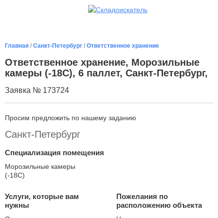
Главная
/
Санкт-Петербург
/
Ответственное хранение
Ответственное хранение, Морозильные
камеры (-18С), 6 паллет, Санкт-Петербург,
Заявка № 173724
Просим предложить по нашему заданию
Санкт-Петербург
Специализация помещения
Морозильные камеры
(-18С)
Услуги, которые вам
Пожелания по
нужны
расположению объекта