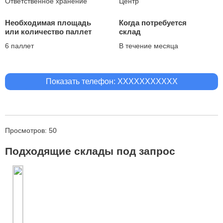
Ответственное хранение
Центр
Необходимая площадь
Когда потребуется
или количество паллет
склад
6 паллет
В течение месяца
Показать телефон: XXXXXXXXXXX
Просмотров: 50
Подходящие склады под запрос