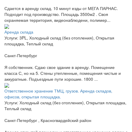
Сдается в аренду склад. 10 минут езды от МЕГА ПАРНАС.
Подходит под производство. Площадь 3500м2 . Своя
охраняемая территория, видеонаблюдени, полимер...
Аренда склада
Услуги: 3PL, Холодный склад (без отопления), Открытая
площадка, Теплый склад
Санкт-Петербург
Я собственник. Сдаю свое здание в аренду. Помещение
класса С, но на 5. Стены утепленные, помещения чистые и
аккуратные. Подъездные пути хорошие. 1800 ...
Ответственное хранение ТМЦ, грузов. Аренда складов,
офисов, открытая площадка.
Услуги: Холодный склад (без отопления), Открытая площадка,
Теплый склад
Санкт-Петербург , Красногвардейский район