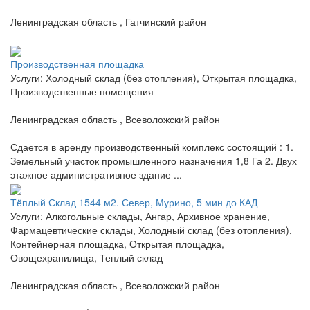
Ленинградская область , Гатчинский район
Производственная площадка
Услуги: Холодный склад (без отопления), Открытая площадка,
Производственные помещения
Ленинградская область , Всеволожский район
Сдается в аренду производственный комплекс состоящий : 1.
Земельный участок промышленного назначения 1,8 Га 2. Двух
этажное административное здание ...
Тёплый Склад 1544 м2. Север, Мурино, 5 мин до КАД
Услуги: Алкогольные склады, Ангар, Архивное хранение,
Фармацевтические склады, Холодный склад (без отопления),
Контейнерная площадка, Открытая площадка,
Овощехранилища, Теплый склад
Ленинградская область , Всеволожский район