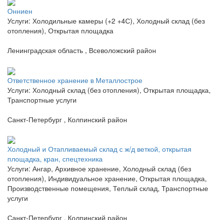
Онниен
Услуги: Холодильные камеры (+2 +4С), Холодный склад (без
отопления), Открытая площадка
Ленинградская область , Всеволожский район
Ответственное хранение в Металлострое
Услуги: Холодный склад (без отопления), Открытая площадка,
Транспортные услуги
Санкт-Петербург , Колпинский район
Холодный и Отапливаемый склад с ж/д веткой, открытая
площадка, кран, спецтехника
Услуги: Ангар, Архивное хранение, Холодный склад (без
отопления), Индивидуальное хранение, Открытая площадка,
Производственные помещения, Теплый склад, Транспортные
услуги
Санкт-Петербург , Колпинский район