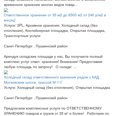
временное хранение многих видов товар...
Ответственное хранение от 35 м2 до 6500 м2 от 240 р/м2 в
месяц!
Услуги: 3PL, Архивное хранение, Холодный склад (без
отопления), Контейнерная площадка, Открытая площадка,
Транспортные услуги
Санкт-Петербург , Пушкинский район
Арендуя складские площади у нас, Вы получаете полный
комплекс услуг ответ. хранения! Внимание! Предоставим
любую площадь по запросу! О складе: ...
Холодный склад ответственного хранения рядом с КАД,
Московским шоссе, трассой М-11!
Услуги: Холодный склад (без отопления), Открытая площадка
Санкт-Петербург , Пушкинский район
Предлагаем комплексные услуги по ОТВЕТСТВЕННОМУ
ХРАНЕНИЮ товаров и грузов от 35 м² и более! Работаем по