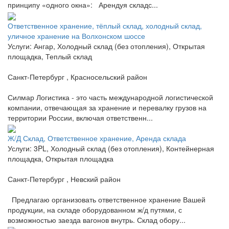
принципу «одного окна»: Арендуя складс...
Ответственное хранение, тёплый склад, холодный склад,
уличное хранение на Волхонском шоссе
Услуги: Ангар, Холодный склад (без отопления), Открытая
площадка, Теплый склад
Санкт-Петербург , Красносельский район
Силмар Логистика - это часть международной логистической
компании, отвечающая за хранение и перевалку грузов на
территории России, включая ответственн...
Ж/Д Склад, Ответственное хранение, Аренда склада
Услуги: 3PL, Холодный склад (без отопления), Контейнерная
площадка, Открытая площадка
Санкт-Петербург , Невский район
Предлагаю организовать ответственное хранение Вашей
продукции, на складе оборудованном ж/д путями, с
возможностью заезда вагонов внутрь. Склад обору...