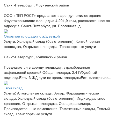
Санкт-Петербург , Фрунзенский район
ООО «ПКП РОСТ» предлагает в аренду нежилое здание
Фруктохранилище площадью 4 201,9 кв.м, расположенное по
адресу: г. Санкт-Петербург, ул. Прогонная, д...
Открытая площадка с ж/д веткой
Услуги: Холодный склад (без отопления), Контейнерная
площадка, Открытая площадка, Транспортные услуги
Санкт-Петербург , Колпинский район
Предлагается в аренду площадку, утрамбованная
асфальтовой крошкой.Общая площадь 2,4 ГАУдобный
подъезд.Есть 3 ЖД пути по краям площадкиЕсть электричес...
Твой склад
Услуги: Алкогольные склады, Ангар, Фармацевтические
склады, Холодный склад (без отопления), Индивидуальное
хранение, Открытая площадка, Овощехранилища,
Производственные помещения, Таможенные склады, Теплый
склад, Транспортные услуги