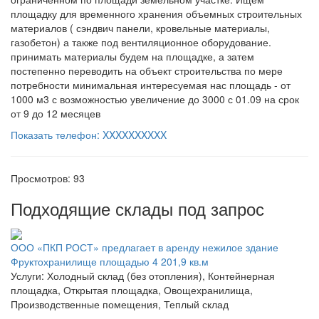
площадку для временного хранения объемных строительных
материалов ( сэндвич панели, кровельные материалы,
газобетон) а также под вентиляционное оборудование.
принимать материалы будем на площадке, а затем
постепенно переводить на объект строительства по мере
потребности минимальная интересуемая нас площадь - от
1000 м3 с возможностью увеличение до 3000 с 01.09 на срок
от 9 до 12 месяцев
Показать телефон: XXXXXXXXXX
Просмотров: 93
Подходящие склады под запрос
ООО «ПКП РОСТ» предлагает в аренду нежилое здание
Фруктохранилище площадью 4 201,9 кв.м
Услуги: Холодный склад (без отопления), Контейнерная
площадка, Открытая площадка, Овощехранилища,
Производственные помещения, Теплый склад