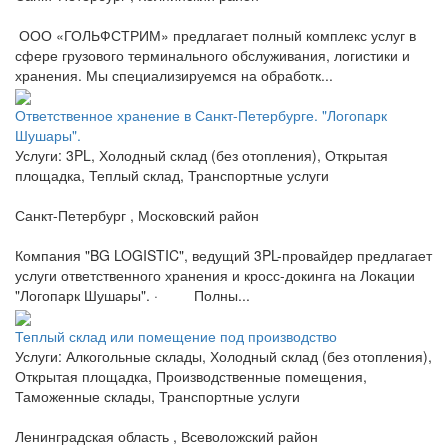
ООО «ГОЛЬФСТРИМ» предлагает полный комплекс услуг в
сфере грузового терминального обслуживания, логистики и
хранения. Мы специализируемся на обработк...
Ответственное хранение в Санкт-Петербурге. "Логопарк
Шушары".
Услуги: 3PL, Холодный склад (без отопления), Открытая
площадка, Теплый склад, Транспортные услуги
Санкт-Петербург , Московский район
Компания "BG LOGISTIC", ведущий 3PL-провайдер предлагает
услуги ответственного хранения и кросс-докинга на Локации
"Логопарк Шушары". · Полны...
Теплый склад или помещение под производство
Услуги: Алкогольные склады, Холодный склад (без отопления),
Открытая площадка, Производственные помещения,
Таможенные склады, Транспортные услуги
Ленинградская область , Всеволожский район