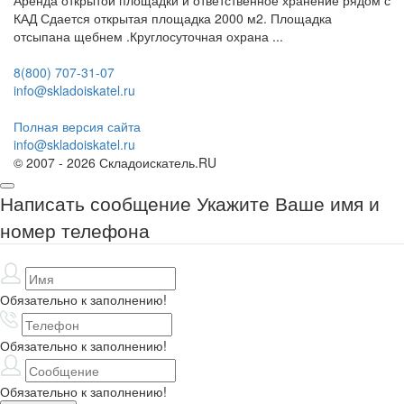
Аренда открытой площадки и ответственное хранение рядом с
КАД Сдается открытая площадка 2000 м2. Площадка
отсыпана щебнем .Круглосуточная охрана ...
8(800) 707-31-07
info@skladoiskatel.ru
Полная версия сайта
info@skladoiskatel.ru
© 2007 - 2026 Складоискатель.RU
Написать сообщение
Укажите Ваше имя и
номер телефона
Обязательно к заполнению!
Обязательно к заполнению!
Обязательно к заполнению!