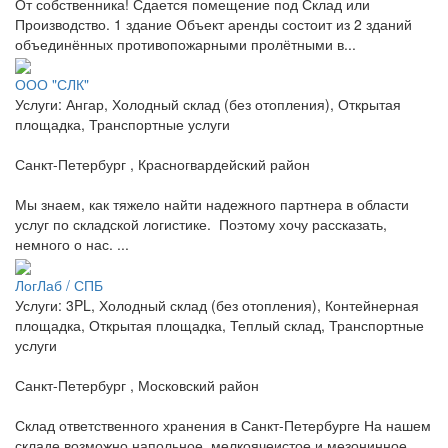
От собственника! Сдается помещение под Склад или
Производство. 1 здание Объект аренды состоит из 2 зданий
объединённых противопожарными пролётными в...
ООО "СЛК"
Услуги: Ангар, Холодный склад (без отопления), Открытая
площадка, Транспортные услуги
Санкт-Петербург , Красногвардейский район
Мы знаем, как тяжело найти надежного партнера в области
услуг по складской логистике. Поэтому хочу рассказать,
немного о нас. ...
ЛогЛаб / СПБ
Услуги: 3PL, Холодный склад (без отопления), Контейнерная
площадка, Открытая площадка, Теплый склад, Транспортные
услуги
Санкт-Петербург , Московский район
Склад ответственного хранения в Санкт-Петербурге На нашем
складе возможно напольное, мелкоячеистое и мезонинное