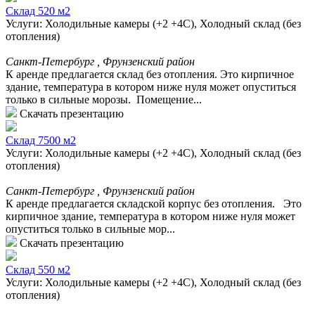
Склад 520 м2
Услуги: Холодильные камеры (+2 +4С), Холодный склад (без
отопления)
Санкт-Петербург , Фрунзенский район
К аренде предлагается склад без отопления. Это кирпичное
здание, температура в котором ниже нуля может опуститься
только в сильные морозы. Помещение...
Скачать презентацию
Склад 7500 м2
Услуги: Холодильные камеры (+2 +4С), Холодный склад (без
отопления)
Санкт-Петербург , Фрунзенский район
К аренде предлагается складской корпус без отопления. Это
кирпичное здание, температура в котором ниже нуля может
опуститься только в сильные мор...
Скачать презентацию
Склад 550 м2
Услуги: Холодильные камеры (+2 +4С), Холодный склад (без
отопления)