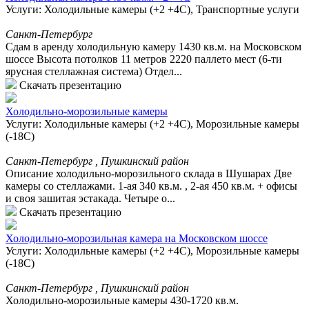
Услуги: Холодильные камеры (+2 +4С), Транспортные услуги
Санкт-Петербург
Cдам в аренду холодильную камеру 1430 кв.м. на Московском
шоссе Высота потолков 11 метров 2220 паллето мест (6-ти
ярусная стеллажная система) Отдел...
Скачать презентацию
Холодильно-морозильные камеры
Услуги: Холодильные камеры (+2 +4С), Морозильные камеры
(-18С)
Санкт-Петербург , Пушкинский район
Описание холодильно-морозильного склада в Шушарах Две
камеры со стеллажами. 1-ая 340 кв.м. , 2-ая 450 кв.м. + офисы
и своя зашитая эстакада. Четыре о...
Скачать презентацию
Холодильно-морозильная камера на Московском шоссе
Услуги: Холодильные камеры (+2 +4С), Морозильные камеры
(-18С)
Санкт-Петербург , Пушкинский район
Холодильно-морозильные камеры 430-1720 кв.м.