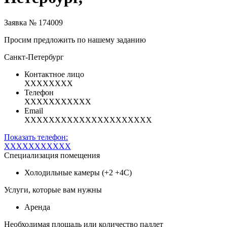
Заявка № 174009
Просим предложить по нашему заданию
Санкт-Петербург
Контактное лицо
XXXXXXXX
Телефон
XXXXXXXXXXX
Email
XXXXXXXXXXXXXXXXXXXXX
Показать телефон:
XXXXXXXXXXX
Специализация помещения
Холодильные камеры (+2 +4С)
Услуги, которые вам нужны
Аренда
Необходимая площадь или количество паллет