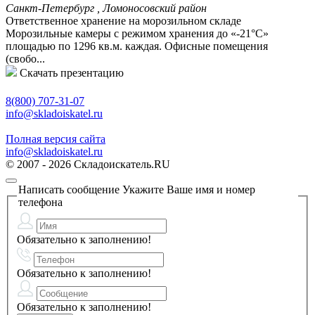
Санкт-Петербург , Ломоносовский район
Ответственное хранение на морозильном складе
Морозильные камеры с режимом хранения до «-21°С»
площадью по 1296 кв.м. каждая. Офисные помещения
(свобо...
Скачать презентацию
8(800) 707-31-07
info@skladoiskatel.ru
Полная версия сайта
info@skladoiskatel.ru
© 2007 - 2026 Складоискатель.RU
Написать сообщение
Укажите Ваше имя и номер
телефона
Обязательно к заполнению!
Обязательно к заполнению!
Обязательно к заполнению!