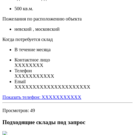
500 кв.м.
Пожелания по расположению объекта
невский , московский
Когда потребуется склад
В течение месяца
Контактное лицо
XXXXXXXX
Телефон
XXXXXXXXXXX
Email
XXXXXXXXXXXXXXXXXXXXX
Показать телефон: XXXXXXXXXXX
Просмотров: 49
Подходящие склады под запрос