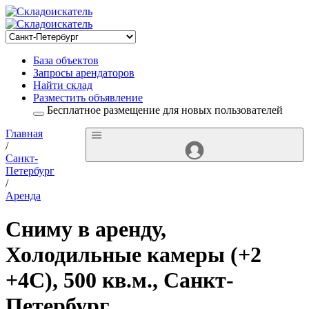
База объектов
Запросы арендаторов
Найти склад
Разместить объявление
Бесплатное размещение для новых пользователей
Главная
/
Санкт-
Петербург
/
Аренда
Сниму в аренду,
Холодильные камеры (+2
+4С), 500 кв.м., Санкт-
Петербург,