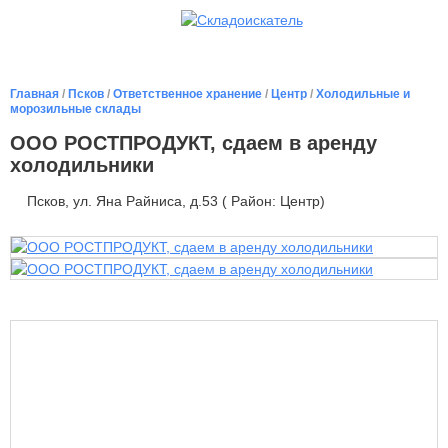
Главная
/
Псков
/
Ответственное хранение
/
Центр
/
Холодильные и
морозильные склады
ООО РОСТПРОДУКТ, сдаем в аренду
холодильники
Псков, ул. Яна Райниса, д.53 ( Район: Центр)