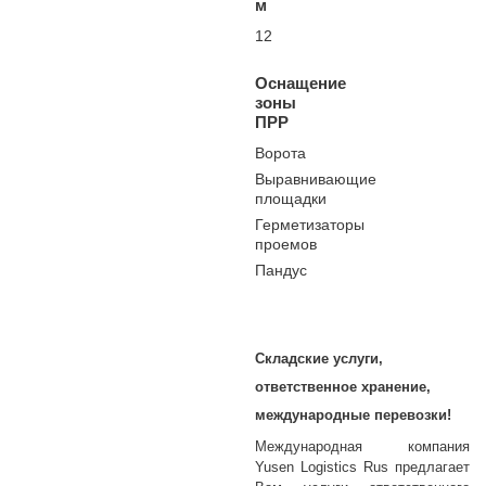
м
12
Оснащение
зоны
ПРР
Ворота
Выравнивающие
площадки
Герметизаторы
проемов
Пандус
Складские услуги,
ответственное хранение,
международные перевозки!
Международная
компания
Yusen
Logistics
Rus
предлагает