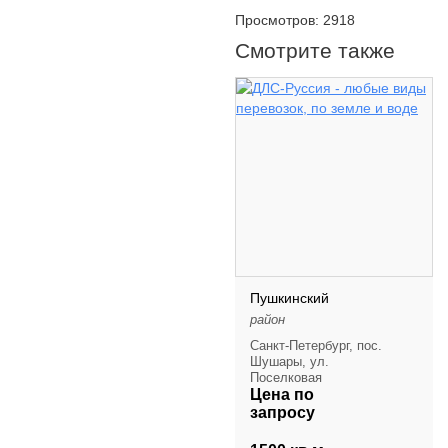
Просмотров: 2918
Смотрите также
Пушкинский
район
Санкт-Петербург, пос.
Шушары, ул.
Поселковая
Цена по
запросу