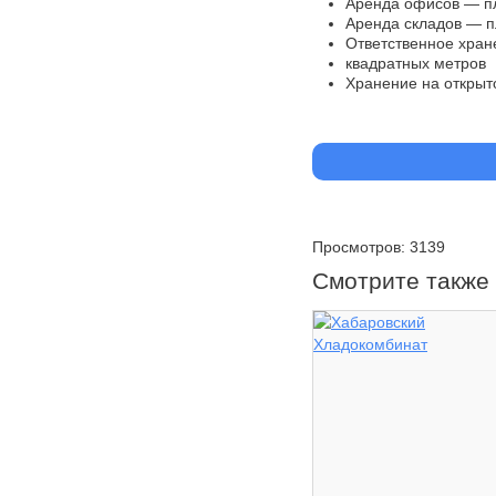
Аренда офисов — п
Аренда складов — п
Ответственное хран
квадратных метров
Хранение на открыт
Просмотров: 3139
Смотрите также