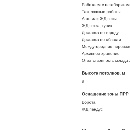
Работаем с негабаритом
Такелажные работы
Авто или ЖД весы
ЖД ветка, тупик
Доставка по городу
Доставка по области
Междугородние перевоз
Архивное хранение
Ответственность склада 
Высота потолков, м
9
Оснащение зоны ПРР
Ворота
ЖД пандус