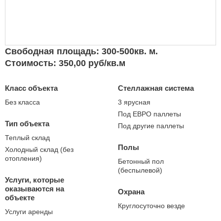
Свободная площадь: 300-500кв. м.
Стоимость: 350,00 руб/кв.м
Класс объекта
Стеллажная система
Без класса
3 ярусная
Под ЕВРО паллеты
Тип объекта
Под другие паллеты
Теплый склад
Полы
Холодный склад (без
отопления)
Бетонный пол
(беспылевой)
Услуги, которые
оказываются на
Охрана
объекте
Круглосуточно везде
Услуги аренды