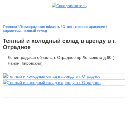
Главная
/
Ленинградская область
/
Ответственное хранение
/
Кировский
/
Теплый склад
Теплый и холодный склад в аренду в г.
Отрадное
Ленинградская область, г. Отрадное пр.Ленсовета д.60 (
Район: Кировский)