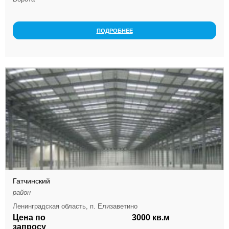
ПОДРОБНЕЕ
Гатчинский
район
Ленинградская область, п. Елизаветино
Цена по
3000 кв.м
запросу