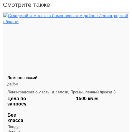
Смотрите также
Ломоносовский
район
Ленинградская область, д.Келози, Промышленный проезд 3
Цена по
1500 кв.м
запросу
Без
класса
Пандус
Ворота