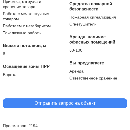
Приемка, отгрузка и
Средства пожарной
хранение товара
безопасности
Работа с мелкоштучным
Пожарная сигнализация
товаром
Огнетушители
Работаем с негабаритом
Такелажные работы
Аренда, наличие
офисных помещений
Высота потолков, м
50-100
8
Вы предлагаете
Оснащение зоны ПРР
Аренда
Ворота
Ответственное хранение
Отправить запрос на объект
Просмотров: 2194