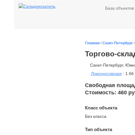
База объектов
Главная
/
Санкт-Петербург
Торгово-скла
Санкт-Петербург, Южн
Ломоносовская
: 1.66
Свободная площадь
Стоимость: 460 ру
Класс объекта
Без класса
Тип объекта