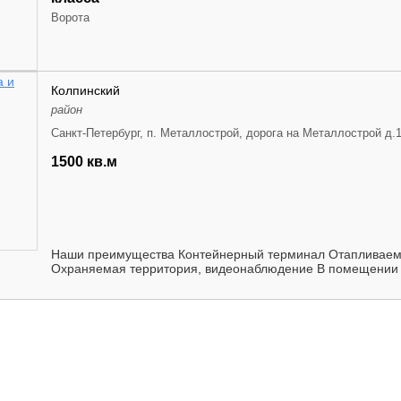
Ворота
Колпинский
район
Санкт-Петербург, п. Металлострой, дорога на Металлострой д.
1500 кв.м
Наши преимущества Контейнерный терминал Отапливаем
Охраняемая территория, видеонаблюдение В помещении ск