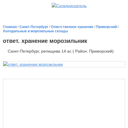
Главная
/
Санкт-Петербург
/
Ответственное хранение
/
Приморский
/
Холодильные и морозильные склады
ответ. хранение морозильник
Санкт-Петербург, репищева 14 ас ( Район: Приморский)