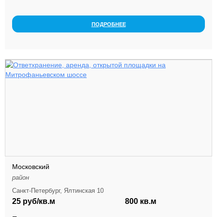
грузов. Удобное расположение погрузочно-раз...
ПОДРОБНЕЕ
Московский
район
Санкт-Петербург, Ялтинская 10
25 руб/кв.м
800 кв.м