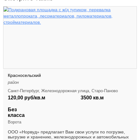
Красносельский
район
Санкт-Петербург, Железнодорожная улица, Старо-Паново
120,00 руб/кв.м
3500 кв.м
Без
класса
Ворота
ООО «Норвуд» предлагает Вам свои услуги по погрузке,
выгрузке и хранению, железнодорожных и автомобильных