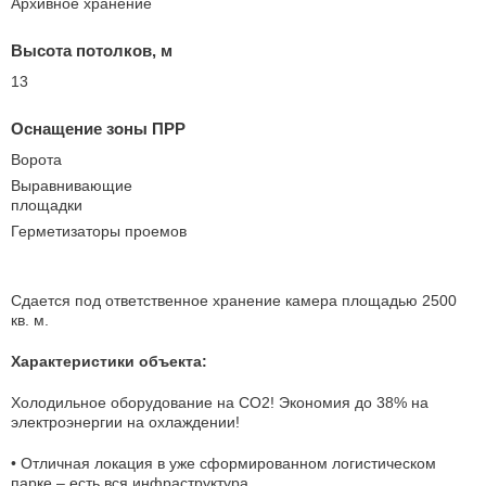
Архивное хранение
Высота потолков, м
13
Оснащение зоны ПРР
Ворота
Выравнивающие
площадки
Герметизаторы проемов
Сдается под ответственное хранение камера площадью 2500
кв. м.
Характеристики объекта:
Холодильное оборудование на СО2! Экономия до 38% на
электроэнергии на охлаждении!
• Отличная локация в уже сформированном логистическом
парке – есть вся инфраструктура