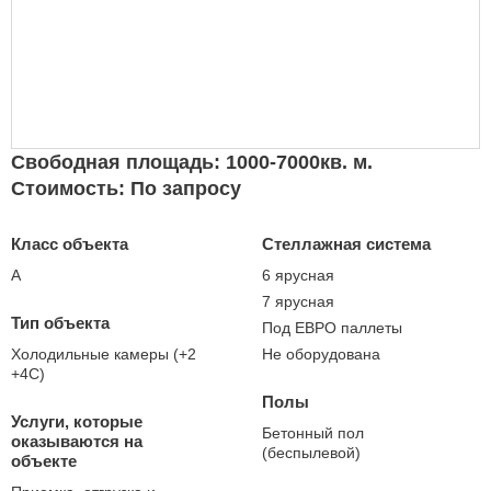
Свободная площадь: 1000-7000кв. м.
Стоимость: По запросу
Класс объекта
Стеллажная система
А
6 ярусная
7 ярусная
Тип объекта
Под ЕВРО паллеты
Холодильные камеры (+2
Не оборудована
+4С)
Полы
Услуги, которые
Бетонный пол
оказываются на
(беспылевой)
объекте