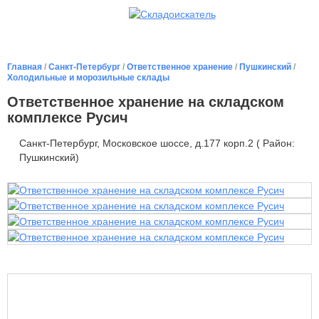
Главная
/
Санкт-Петербург
/
Ответственное хранение
/
Пушкинский
/
Холодильные и морозильные склады
Ответственное хранение на складском
комплексе Русич
Санкт-Петербург, Московское шоссе, д.177 корп.2 ( Район:
Пушкинский)