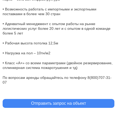
• Возможность работать с импортными и экспортными
поставками в более чем 30 стран
• Адекватный менеджмент с опытом работы на рынке
логистических услуг более 20 лет и с опытом в одной команде
более 5 лет
• Рабочая высота потолка 12,5м
• Нагрузка на пол – 10тн/м2
• Класс «А+» со всеми параметрами (двойное резервирование,
сплинкерная система пожаротушения и тд)
По вопросам аренды обращайтесь по телефону 8(800)707-31-
07
Отправить запрос на объект