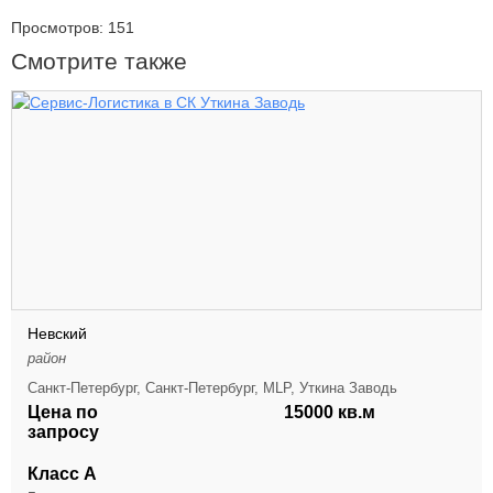
Просмотров: 151
Смотрите также
Невский
район
Санкт-Петербург, Санкт-Петербург, MLP, Уткина Заводь
Цена по
15000 кв.м
запросу
Класс А