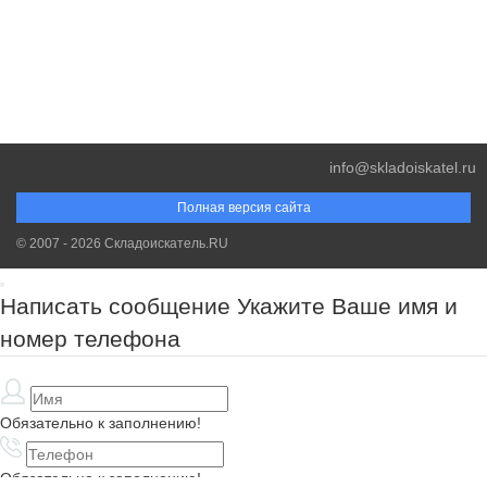
info@skladoiskatel.ru
Полная версия сайта
© 2007 - 2026 Складоискатель.RU
Написать сообщение
Укажите Ваше имя и
номер телефона
Обязательно к заполнению!
Обязательно к заполнению!