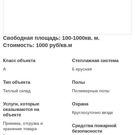
Свободная площадь: 100-1000кв. м.
Стоимость: 1000 руб/кв.м
Класс объекта
Стеллажная система
А
6 ярусная
Тип объекта
Полы
Теплый склад
Полимерные полы
Услуги, которые
Охрана
оказываются на
Круглосуточно везде
объекте
Приемка, отгрузка и
Средства пожарной
хранение товара
безопасности