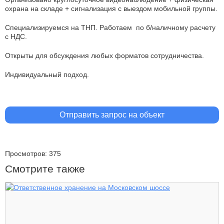
охрана на складе + сигнализация с выездом мобильной группы.
Специализируемся на ТНП. Работаем по б/наличному расчету
с НДС.
Открыты для обсуждения любых форматов сотрудничества.
Индивидуальный подход.
Отправить запрос на объект
Просмотров: 375
Смотрите также