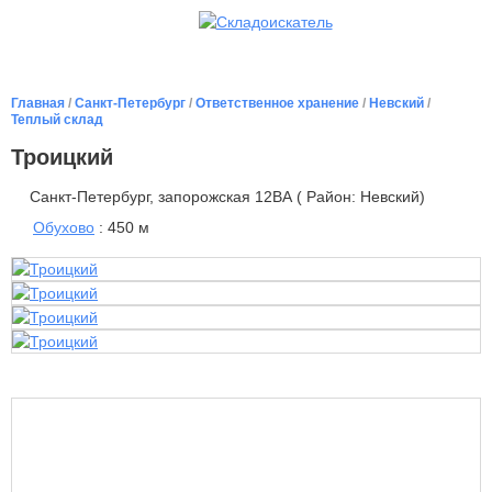
Главная
/
Санкт-Петербург
/
Ответственное хранение
/
Невский
/
Теплый склад
Троицкий
Санкт-Петербург, запорожская 12ВА ( Район: Невский)
Обухово
: 450 м