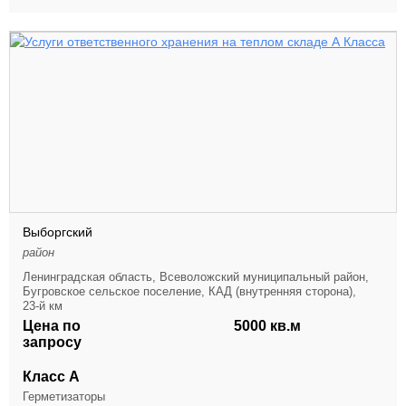
Выборгский
район
Ленинградская область, Всеволожский муниципальный район,
Бугровское сельское поселение, КАД (внутренняя сторона),
23-й км
Цена по
5000 кв.м
запросу
Класс А
Герметизаторы