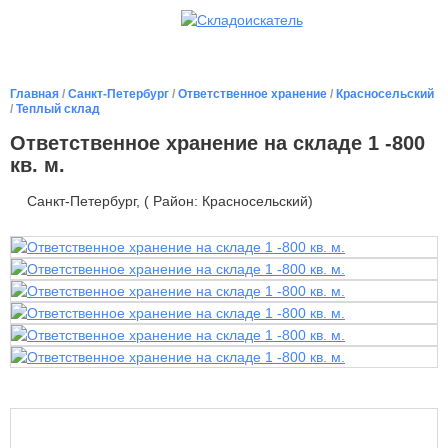
Главная
/
Санкт-Петербург
/
Ответственное хранение
/
Красносельский
/
Теплый склад
Ответственное хранение на складе 1 -800
кв. м.
Санкт-Петербург, ( Район: Красносельский)