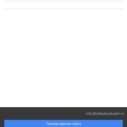
info@skladoiskatel.ru
Полная версия сайта