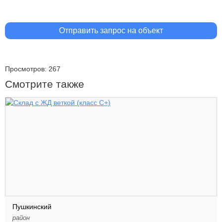
Отправить запрос на объект
Просмотров: 267
Смотрите также
Пушкинский
район