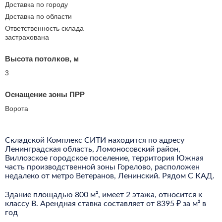
Доставка по городу
Доставка по области
Ответственность склада
застрахована
Высота потолков, м
3
Оснащение зоны ПРР
Ворота
Складской Комплекс СИТИ находится по адресу
Ленинградская область, Ломоносовский район,
Виллозское городское поселение, территория Южная
часть производственной зоны Горелово, расположен
недалеко от метро Ветеранов, Ленинский.
Рядом С КАД.
Здание площадью 800 м², имеет 2 этажа, относится к
классу B. Арендная ставка составляет от 8395 ₽ за м² в
год