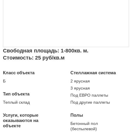
Свободная площадь: 1-800кв. м.
Стоимость: 25 руб/кв.м
Класс объекта
Стеллажная система
Б
2 ярусная
3 ярусная
Тип объекта
Под ЕВРО паллеты
Теплый склад
Под другие паллеты
Услуги, которые
Полы
оказываются на
Бетонный пол
объекте
(беспылевой)