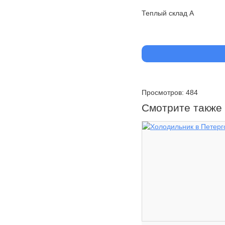
Теплый склад А
Просмотров: 484
Смотрите также