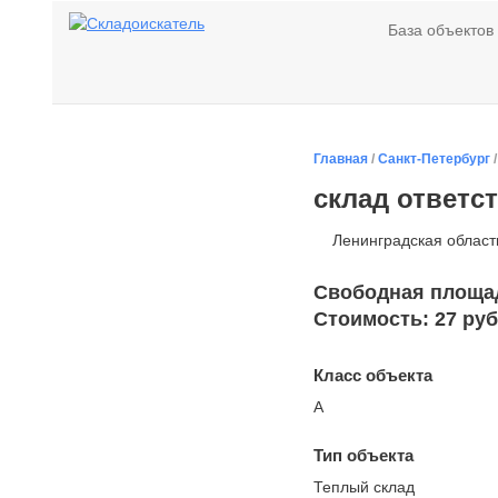
База объектов
Главная
/
Санкт-Петербург
склад ответс
Ленинградская область
Свободная площадь
Стоимость: 27 руб
Класс объекта
А
Тип объекта
Теплый склад