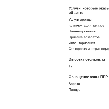
Услуги, которые оказ
объекте
Услуги аренды
Комплектация заказов
Паллетирование
Приемка возвратов
Инвентаризация
Стикеровка и штрихкоди
Высота потолков, м
12
Оснащение зоны ПРР
Ворота
Пандус