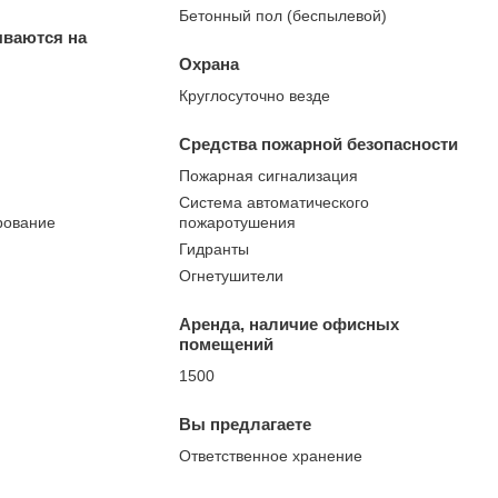
Бетонный пол (беспылевой)
ываются на
Охрана
Круглосуточно везде
Средства пожарной безопасности
Пожарная сигнализация
Система автоматического
рование
пожаротушения
Гидранты
Огнетушители
Аренда, наличие офисных
помещений
1500
Вы предлагаете
Ответственное хранение