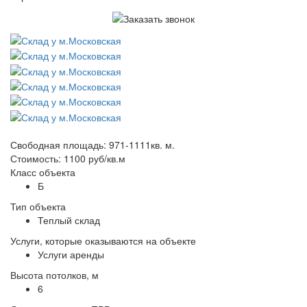
Свободная площадь: 971-1111кв. м.
Стоимость: 1100 руб/кв.м
Класс объекта
Б
Тип объекта
Теплый склад
Услуги, которые оказываются на объекте
Услуги аренды
Высота потолков, м
6