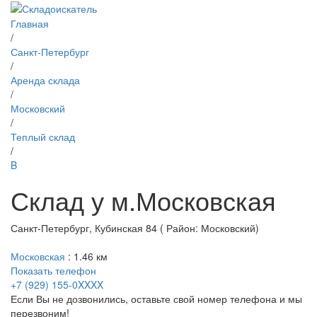
Главная
/
Санкт-Петербург
/
Аренда склада
/
Московский
/
Теплый склад
/
B
Склад у м.Московская
Санкт-Петербург, Кубинская 84 ( Район: Московский)
Московская
: 1.46 км
Показать телефон
+7 (929) 155-0XXXX
Если Вы не дозвонились, оставьте свой номер телефона и мы
перезвоним!