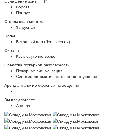
Оснащение зоны ПРР
Ворота
Пандус
Стеллажная система
3 ярусная
Полы
Бетонный пол (беспылевой)
Охрана
Круглосуточно везде
Средства пожарной безопасности
Пожарная сигнализация
Система автоматического пожаротушения
Аренда, наличие офисных помещений
Вы предлагаете
Аренда