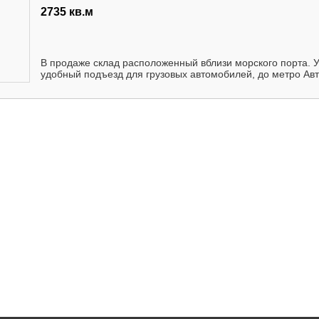
2735 кв.м
В продаже склад расположенный вблизи морского порта. У
удобный подъезд для грузовых автомобилей, до метро Автов