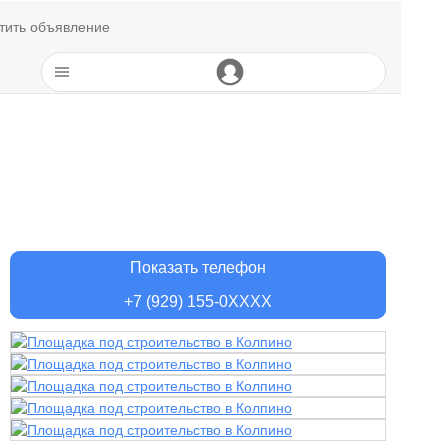
тить объявление
Показать телефон
+7 (929) 155-0XXXX