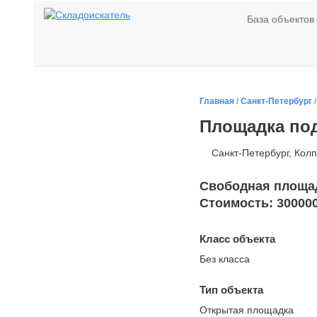
База объектов
Главная
/
Санкт-Петербург
Площадка под
Санкт-Петербург, Колп
Свободная площадь
Стоимость: 300000
Класс объекта
Без класса
Тип объекта
Открытая площадка