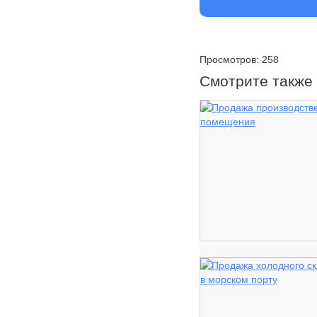
Просмотров: 258
Смотрите также