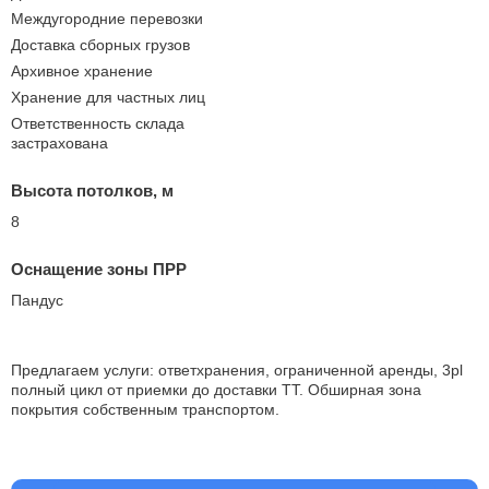
Междугородние перевозки
Доставка сборных грузов
Архивное хранение
Хранение для частных лиц
Ответственность склада
застрахована
Высота потолков, м
8
Оснащение зоны ПРР
Пандус
Предлагаем услуги: ответхранения, ограниченной аренды, 3pl
полный цикл от приемки до доставки ТТ. Обширная зона
покрытия собственным транспортом.