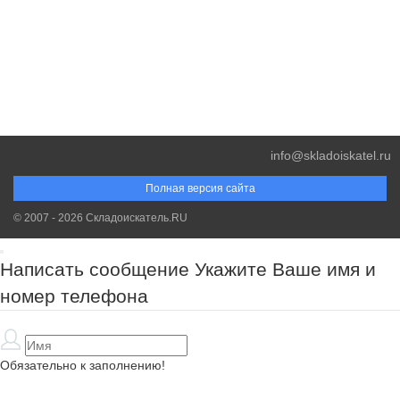
info@skladoiskatel.ru
Полная версия сайта
© 2007 - 2026 Складоискатель.RU
Написать сообщение
Укажите Ваше имя и
номер телефона
Обязательно к заполнению!