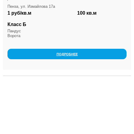
Пенза, ул. Измайлова 17а
1 руб/кв.м
100 кв.м
Класс Б
Пандус
Ворота
ПОДРОБНЕЕ