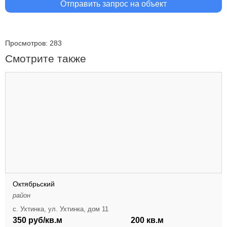
Отправить запрос на объект
Просмотров: 283
Смотрите также
Октябрьский
район
с. Ухтинка, ул. Ухтинка, дом 11
350 руб/кв.м
200 кв.м