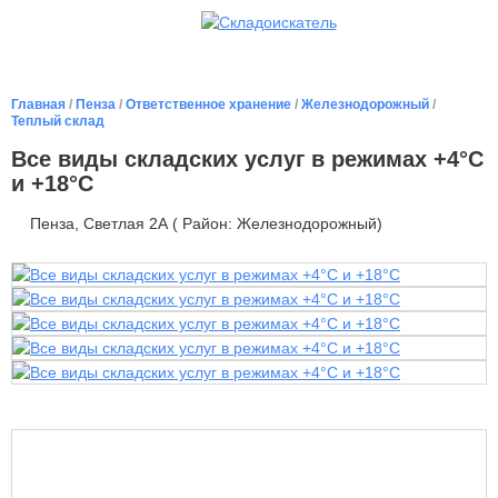
Главная
/
Пенза
/
Ответственное хранение
/
Железнодорожный
/
Теплый склад
Все виды складских услуг в режимах +4°С
и +18°С
Пенза, Светлая 2А ( Район: Железнодорожный)