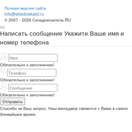
Полная версия сайта
info@skladoiskatel.ru
© 2007 - 2026 Складоискатель.RU
Написать сообщение
Укажите Ваше имя и
номер телефона
Обязательно к заполнению!
Обязательно к заполнению!
Обязательно к заполнению!
Спасибо за Ваш запрос. Наш менеджер свяжется с Вами в самое
ближайшее время.