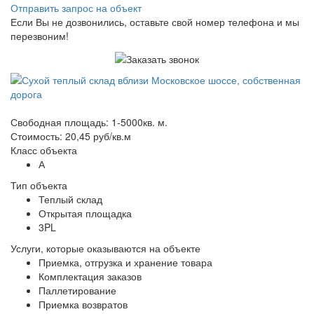
Отправить запрос на объект
Если Вы не дозвонились, оставьте свой номер телефона и мы
перезвоним!
Свободная площадь: 1-5000кв. м.
Стоимость: 20,45 руб/кв.м
Класс объекта
А
Тип объекта
Теплый склад
Открытая площадка
3PL
Услуги, которые оказываются на объекте
Приемка, отгрузка и хранение товара
Комплектация заказов
Паллетирование
Приемка возвратов