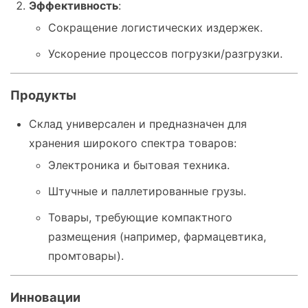
Эффективность
:
Сокращение логистических издержек.
Ускорение процессов погрузки/разгрузки.
Продукты
Склад универсален и предназначен для
хранения широкого спектра товаров:
Электроника и бытовая техника.
Штучные и паллетированные грузы.
Товары, требующие компактного
размещения (например, фармацевтика,
промтовары).
Инновации