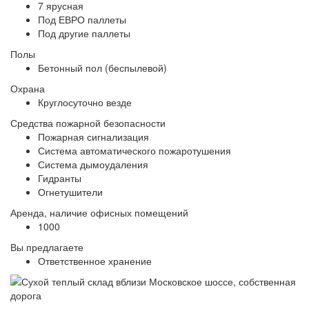
7 ярусная
Под ЕВРО паллеты
Под другие паллеты
Полы
Бетонный пол (беспылевой)
Охрана
Круглосуточно везде
Средства пожарной безопасности
Пожарная сигнализация
Система автоматического пожаротушения
Система дымоудаления
Гидранты
Огнетушители
Аренда, наличие офисных помещений
1000
Вы предлагаете
Ответственное хранение