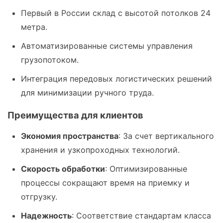
Первый в России склад с высотой потолков 24
метра.
Автоматизированные системы управления
грузопотоком.
Интеграция передовых логистических решений
для минимизации ручного труда.
Преимущества для клиентов
Экономия пространства
: За счет вертикального
хранения и узкопроходных технологий.
Скорость обработки
: Оптимизированные
процессы сокращают время на приемку и
отгрузку.
Надежность
: Соответствие стандартам класса