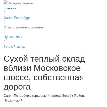
Главная
/
Санкт-Петербург
/
Ответственное хранение
/
Пушкинский
/
Теплый склад
Сухой теплый склад
вблизи Московское
шоссе, собственная
дорога
Санкт-Петербург, курьерский проезд 8стр1 ( Район:
Пушкинский)