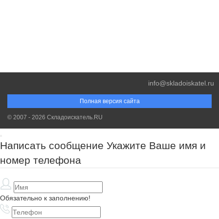
info@skladoiskatel.ru
Полная версия сайта
© 2007 - 2026 Складоискатель.RU
Написать сообщение
Укажите Ваше имя и
номер телефона
Обязательно к заполнению!