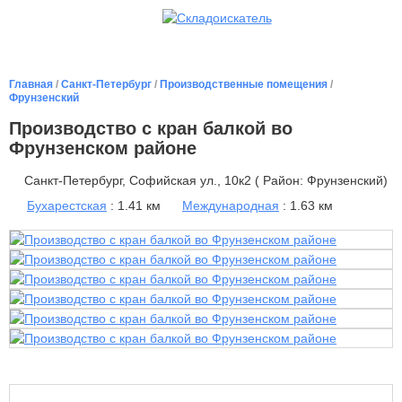
Главная
/
Санкт-Петербург
/
Производственные помещения
/
Фрунзенский
Производство с кран балкой во
Фрунзенском районе
Санкт-Петербург, Софийская ул., 10к2 ( Район: Фрунзенский)
Бухарестская
: 1.41 км
Международная
: 1.63 км