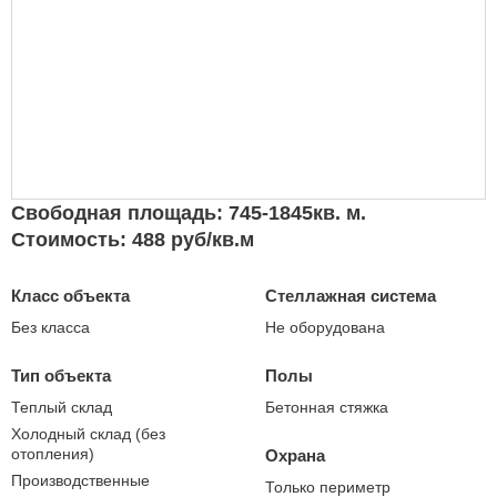
Свободная площадь: 745-1845кв. м.
Стоимость: 488 руб/кв.м
Класс объекта
Стеллажная система
Без класса
Не оборудована
Тип объекта
Полы
Теплый склад
Бетонная стяжка
Холодный склад (без
отопления)
Охрана
Производственные
Только периметр