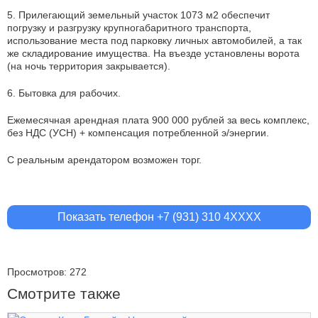
5. Прилегающий земельный участок 1073 м2 обеспечит
погрузку и разгрузку крупногабаритного транспорта,
использование места под парковку личных автомобилей, а так
же складирование имущества. На въезде установлены ворота
(на ночь территория закрывается).
6. Бытовка для рабочих.
Ежемесячная арендная плата 900 000 рублей за весь комплекс,
без НДС (УСН) + компенсация потребленной э/энергии.
С реальным арендатором возможен торг.
Показать телефон +7 (931) 310 4XXXX
Просмотров: 272
Смотрите также