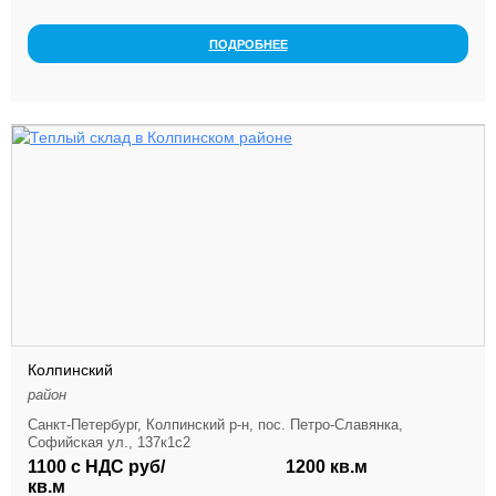
ПОДРОБНЕЕ
Колпинский
район
Санкт-Петербург, Колпинский р-н, пос. Петро-Славянка,
Софийская ул., 137к1с2
1100 с НДС руб/
1200 кв.м
кв.м