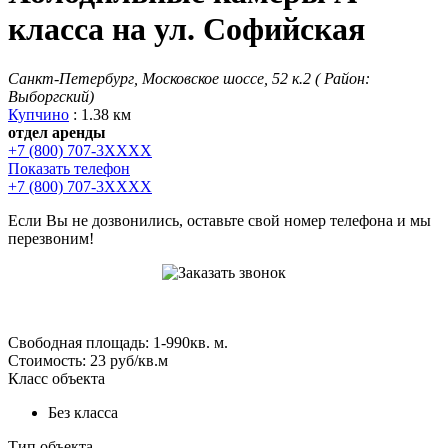
класса на ул. Софийская
Санкт-Петербург, Московское шоссе, 52 к.2 ( Район:
Выборгский)
Купчино
: 1.38 км
отдел аренды
+7 (800) 707-3XXXX
Показать телефон
+7 (800) 707-3XXXX
Если Вы не дозвонились, оставьте свой номер телефона и мы
перезвоним!
Свободная площадь: 1-990кв. м.
Стоимость: 23 руб/кв.м
Класс объекта
Без класса
Тип объекта