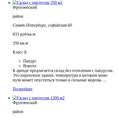
Фрунзенский
район
Санкт-Петербург, софийская 60
833 руб/кв.м
350 кв.м
Класс Б
Пандус
Ворота
К аренде предлагается склад без отопления с пандусом.
Это кирпичное здание, температура в котором ниже
нуля может опуститься только в сильные морозы. ...
Подробнее
Фрунзенский
район