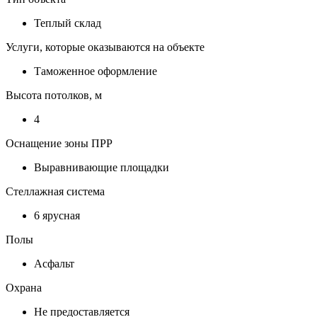
Теплый склад
Услуги, которые оказываются на объекте
Таможенное оформление
Высота потолков, м
4
Оснащение зоны ПРР
Выравнивающие площадки
Стеллажная система
6 ярусная
Полы
Асфальт
Охрана
Не предоставляется