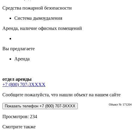
Средства пожарной безопасности
Система дымоудаления
Аренда, наличие офисных помещений
Вы предлагаете
Аренда
отдел аренды
+7 (800) 707-3XXXX
Сообщите пожалуйста, что нашли объект на нашем сайте
Объект № 171204
Показать телефон +7 (800) 707-3XXXX
Просмотров: 234
Смотрите также