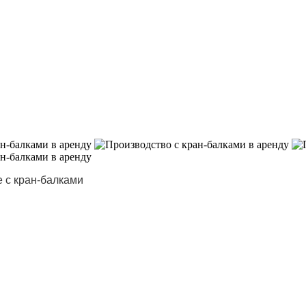
 с кран-балками