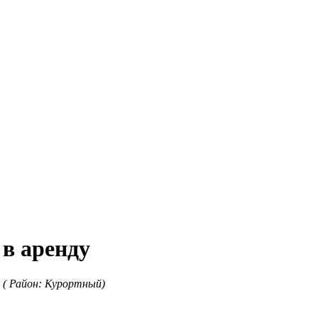
 в аренду
 ( Район: Курортный)