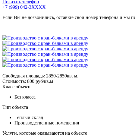
Показать телефон
+7 (999) 042-3XXXX
Если Вы не дозвонились, оставьте свой номер телефона и мы п
Свободная площадь: 2850-2850кв. м.
Стоимость: 800 руб/кв.м
Класс объекта
Без класса
Тип объекта
Теплый склад
Производственные помещения
Услуги, которые оказываются на объекте