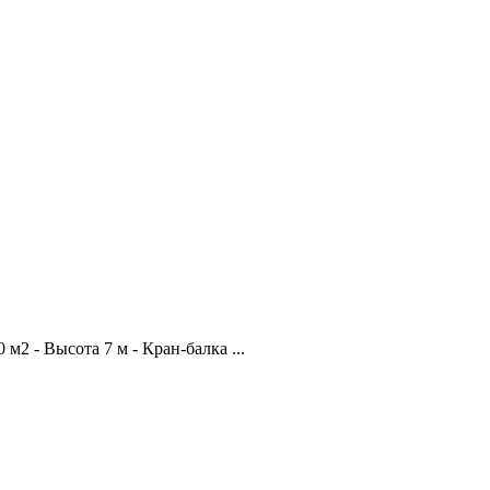
м2 - Высота 7 м - Кран-балка ...