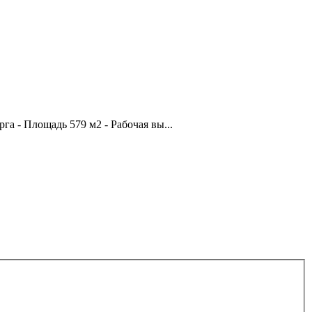
гa - Площадь 579 м2 - Рабочая вы...