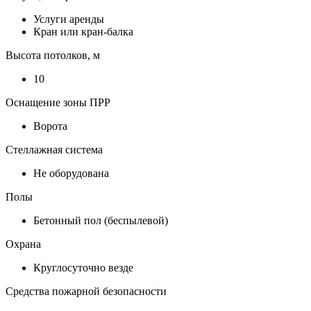
Услуги аренды
Кран или кран-балка
Высота потолков, м
10
Оснащение зоны ПРР
Ворота
Стеллажная система
Не оборудована
Полы
Бетонный пол (беспылевой)
Охрана
Круглосуточно везде
Средства пожарной безопасности