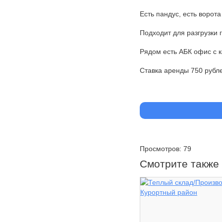
Есть пандус, есть ворота
Подходит для разгрузки 
Рядом есть АБК офис с 
Ставка аренды 750 рубле
Просмотров: 79
Смотрите также