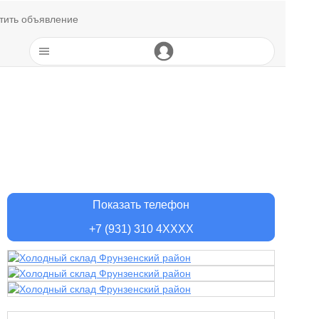
тить объявление
Показать телефон
+7 (931) 310 4XXXX