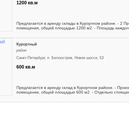
1200 кв.м
Предлагается в аренду склады в Курортном районе. - 2 П
помещения, общей площадью 1200 м2. - Площадь каждого
Курортный
район
Санкт-Петербург, п. Белоостров, Новое шоссе, 53
600 кв.м
Предлагается в аренду склад в Курортном районе. - Прои
помещение, общей площадью 600 м2. - Отдельно стоящее 