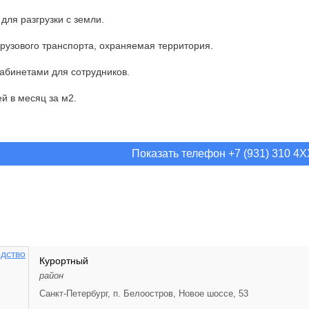
 для разгрузки с земли.
грузового транспорта, охраняемая территория.
кабинетами для сотрудников.
й в месяц за м2.
Показать телефон +7 (931) 310 4
Курортный
район
Санкт-Петербург, п. Белоостров, Новое шоссе, 53