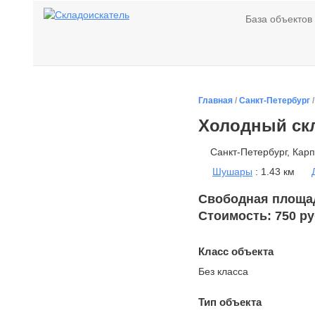
База объектов
Главная
/
Санкт-Петербург
Холодный ск
Санкт-Петербург, Карп
Шушары
: 1.43 км
Свободная площадь
Стоимость: 750 ру
Класс объекта
Без класса
Тип объекта