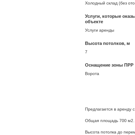
Холодный склад (без от
Услуги, которые оказ
объекте
Услуги аренды
Высота потолков, м
7
Оснащение зоны ПРР
Ворота
Предлагается в аренду 
Общая площадь 700 м2.
Высота потолка до пере