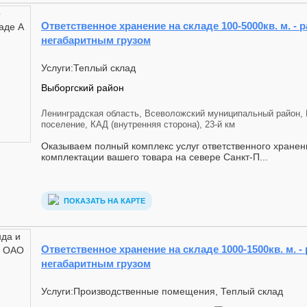
Ответственное хранение на складе 100-5000кв. м. - 
негабаритным грузом
Услуги:Теплый склад
Выборгский район
Ленинградская область, Всеволожский муниципальный район, 
поселение, КАД (внутренняя сторона), 23-й км
Оказываем полный комплекс услуг ответственного хранени
комплектации вашего товара на севере Санкт-П...
ПОКАЗАТЬ НА КАРТЕ
Ответственное хранение на складе 1000-1500кв. м. -
негабаритным грузом
Услуги:Производственные помещения, Теплый склад