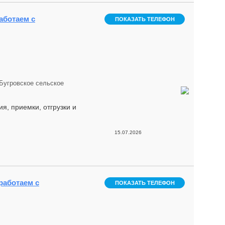
работаем с
ПОКАЗАТЬ ТЕЛЕФОН
Бугровское сельское
я, приемки, отгрузки и
15.07.2026
 работаем с
ПОКАЗАТЬ ТЕЛЕФОН