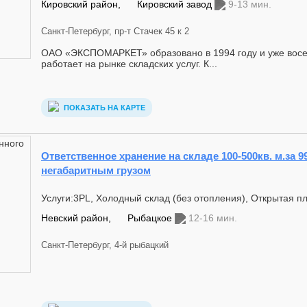
Кировский район,
Кировский завод
9-13 мин.
Санкт-Петербург, пр-т Стачек 45 к 2
ОАО «ЭКСПОМАРКЕТ» образовано в 1994 году и уже восе
работает на рынке складских услуг. К...
ПОКАЗАТЬ НА КАРТЕ
Ответственное хранение на складе 100-500кв. м.за 99
негабаритным грузом
Услуги:3PL, Холодный склад (без отопления), Открытая 
Невский район,
Рыбацкое
12-16 мин.
Санкт-Петербург, 4-й рыбацкий