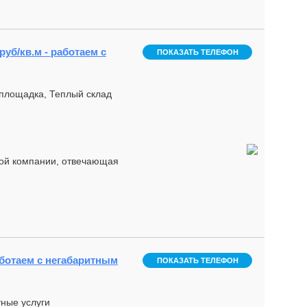
руб/кв.м - работаем с
ПОКАЗАТЬ ТЕЛЕФОН
 площадка, Теплый склад
кой компании, отвечающая
работаем с негабаритным
ПОКАЗАТЬ ТЕЛЕФОН
тные услуги