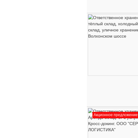
Акционное предложение