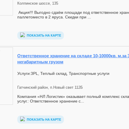
Колпинское шоссе, 135
Акция!!! Выгодно сдаём площади под ответственное хран
паллетоместо в 2 яруса. Скидки при ...
ПОКАЗАТЬ НА КАРТЕ
Ответственное хранение на складе 10-10000кв. м.за 3
негабаритным грузом
Услуги:3PL, Теплый склад, Транспортные услуги
Гатчинский район, п.Новый свет 112Б
Компания «НЛ Логистик» оказывает полный комплекс скла
услуг.: Ответственное хранение с...
ПОКАЗАТЬ НА КАРТЕ