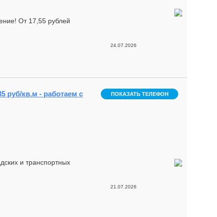
ение! От 17,55 рублей
24.07.2026
5 руб/кв.м - работаем с
ПОКАЗАТЬ ТЕЛЕФОН
дских и транспортных
21.07.2026