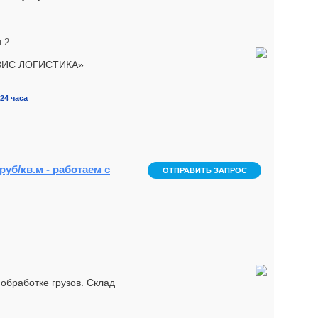
.2
ЕРВИС ЛОГИСТИКА»
24 часа
руб/кв.м - работаем с
ОТПРАВИТЬ ЗАПРОС
oбработке грузов. Склад