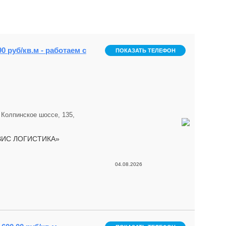
0 руб/кв.м - работаем с
ПОКАЗАТЬ ТЕЛЕФОН
 Колпинское шоссе, 135,
ЕРВИС ЛОГИСТИКА»
04.08.2026