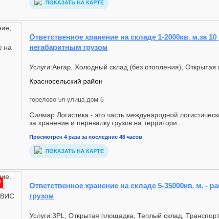
ПОКАЗАТЬ НА КАРТЕ
Ответственное хранение на складе 1-2000кв. м.за 10 
негабаритным грузом
Услуги:Ангар, Холодный склад (без отопления), Открытая
Красносельский район
горелово 5я улица дом 6
Силмар Логистика - это часть международной логистичес
за хранение и перевалку грузов на территори...
Просмотрен 4 раза за последние 48 часов
ПОКАЗАТЬ НА КАРТЕ
!
Ответственное хранение на складе 5-35000кв. м. - 
грузом
Услуги:3PL, Открытая площадка, Теплый склад, Транспор