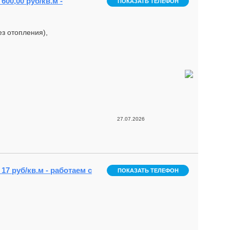
600,00 руб/кв.м -
ПОКАЗАТЬ ТЕЛЕФОН
з отопления),
27.07.2026
17 руб/кв.м - работаем с
ПОКАЗАТЬ ТЕЛЕФОН