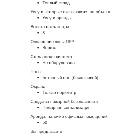
Теплый склад
Услуги, которые оказываются на объекте
Услуги аренды
Высота потолков, м
8
Оснащение зоны ПРР
Ворота
Стеллажная система
Не оборудована
Полы
Бетонный пол (беспылевой)
Охрана
Только периметр
Средства пожарной безопасности
Пожарная сигнализация
Аренда, наличие офисных помещений
50
Вы предлагаете