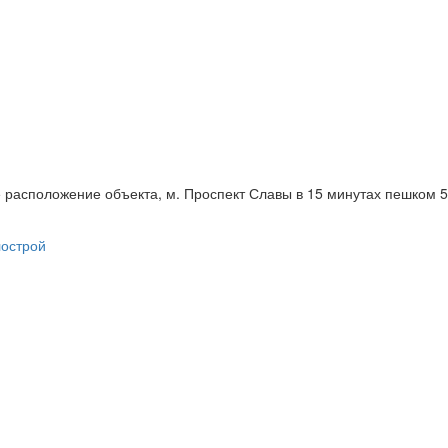
 расположение объекта, м. Проспект Славы в 15 минутах пешком 5 