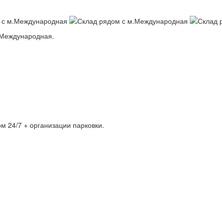
.Международная.
м 24/7 + организации парковки.