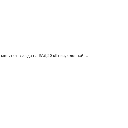
минут от выезда на КАД 30 кВт выделенной ...