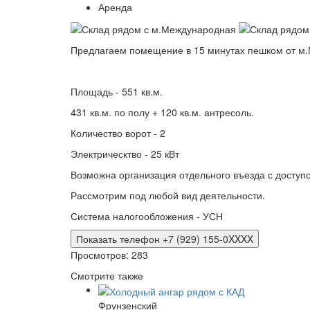
Аренда
Предлагаем помещение в 15 минутах пешком от м
Площадь - 551 кв.м.
431 кв.м. по полу + 120 кв.м. антресоль.
Количество ворот - 2
Электрическтво - 25 кВт
Возможна организация отдельного въезда с доступо
Рассмотрим под любой вид деятельности.
Система налогообложения - УСН
Показать телефон +7 (929) 155-0XXXX
Просмотров: 283
Смотрите также
Фрунзенский