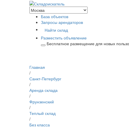
База объектов
Запросы арендаторов
Найти склад
Разместить объявление
Бесплатное размещение для новых польз
Главная
/
Санкт-Петербург
/
Аренда склада
/
Фрунзенский
/
Теплый склад
/
Без класса