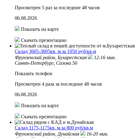
Просмотрен 5 раз за последние 48 часов
06.08.2026
Показать на карте
Скачать презентацию
Склад 3605-3605кв. м.за 1050 руб/кв.м
Фрунзенский район,
Бухарестская
12-16 мин.
Санкт-Петербург, Салова 56
Показать телефон
Просмотрен 4 раза за последние 48 часов
06.08.2026
Показать на карте
Скачать презентацию
Склад 1175-1175кв. м.за 800 руб/кв.м
Фрунзенский район,
Дунайская
16-20 мин.