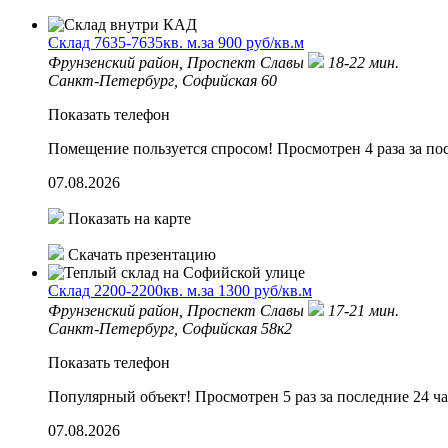
Склад 7635-7635кв. м.за 900 руб/кв.м
Фрунзенский район,
Проспект Славы
18-22 мин.
Санкт-Петербург, Софийская 60
Показать телефон
Помещение пользуется спросом!
Просмотрен 4 раза за по
07.08.2026
Показать на карте
Скачать презентацию
Склад 2200-2200кв. м.за 1300 руб/кв.м
Фрунзенский район,
Проспект Славы
17-21 мин.
Санкт-Петербург, Софийская 58к2
Показать телефон
Популярный объект!
Просмотрен 5 раз за последние 24 ча
07.08.2026