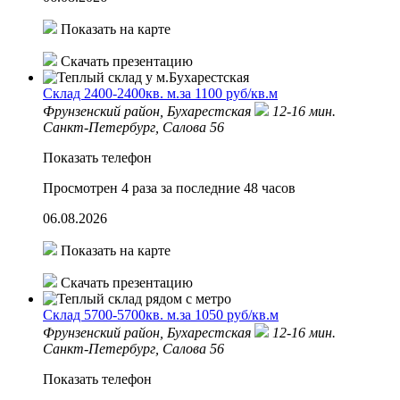
Показать на карте
Скачать презентацию
Склад 2400-2400кв. м.за 1100 руб/кв.м
Фрунзенский район,
Бухарестская
12-16 мин.
Санкт-Петербург, Салова 56
Показать телефон
Просмотрен 4 раза за последние 48 часов
06.08.2026
Показать на карте
Скачать презентацию
Склад 5700-5700кв. м.за 1050 руб/кв.м
Фрунзенский район,
Бухарестская
12-16 мин.
Санкт-Петербург, Салова 56
Показать телефон