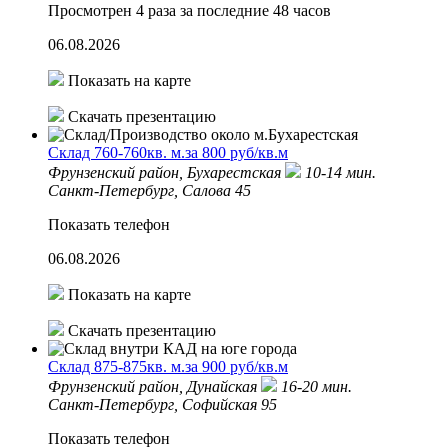
Просмотрен 4 раза за последние 48 часов
06.08.2026
Показать на карте
Скачать презентацию
Склад 760-760кв. м.за 800 руб/кв.м
Фрунзенский район,
Бухарестская
10-14 мин.
Санкт-Петербург, Салова 45
Показать телефон
06.08.2026
Показать на карте
Скачать презентацию
Склад 875-875кв. м.за 900 руб/кв.м
Фрунзенский район,
Дунайская
16-20 мин.
Санкт-Петербург, Софийская 95
Показать телефон