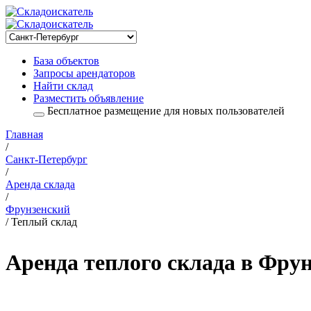
База объектов
Запросы арендаторов
Найти склад
Разместить объявление
Бесплатное размещение для новых пользователей
Главная
/
Санкт-Петербург
/
Аренда склада
/
Фрунзенский
/ Теплый склад
Аренда теплого склада в Фру