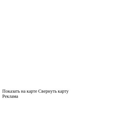
Показать на карте
Свернуть карту
Реклама