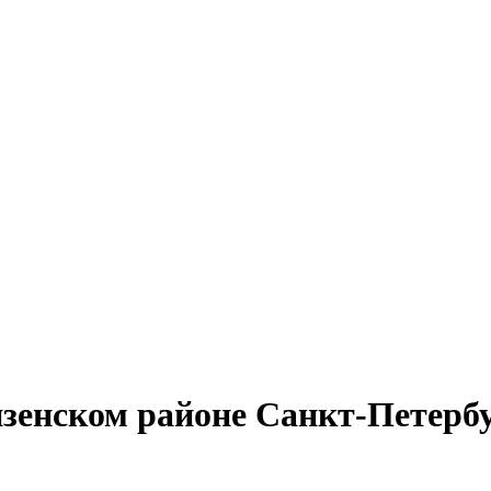
нзенском районе Санкт-Петерб